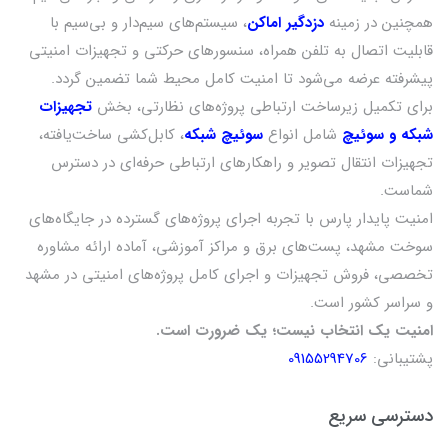
همچنین در زمینه
دزدگیر اماکن
، سیستم‌های سیم‌دار و بی‌سیم با
قابلیت اتصال به تلفن همراه، سنسورهای حرکتی و تجهیزات امنیتی
پیشرفته عرضه می‌شود تا امنیت کامل محیط شما تضمین گردد.
برای تکمیل زیرساخت ارتباطی پروژه‌های نظارتی، بخش
تجهیزات
شبکه و سوئیچ
شامل انواع
سوئیچ شبکه
، کابل‌کشی ساخت‌یافته،
تجهیزات انتقال تصویر و راهکارهای ارتباطی حرفه‌ای در دسترس
شماست.
امنیت پایدار پارس با تجربه اجرای پروژه‌های گسترده در جایگاه‌های
سوخت مشهد، پست‌های برق و مراکز آموزشی، آماده ارائه مشاوره
تخصصی، فروش تجهیزات و اجرای کامل پروژه‌های امنیتی در مشهد
و سراسر کشور است.
امنیت یک انتخاب نیست؛ یک ضرورت است.
پشتیبانی:
09155294706
دسترسی سریع