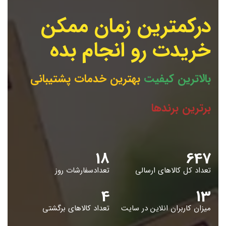
درکمترین زمان ممکن
خریدت رو انجام بده
بالاترین کیفیت
بهترین خدمات پشتیبانی
برترین برندها
19
653
تعداد کل کالاهای ارسالی
تعدادسفارشات روز
5
14
میزان کاربران انلاین در سایت
تعداد کالاهای برگشتی