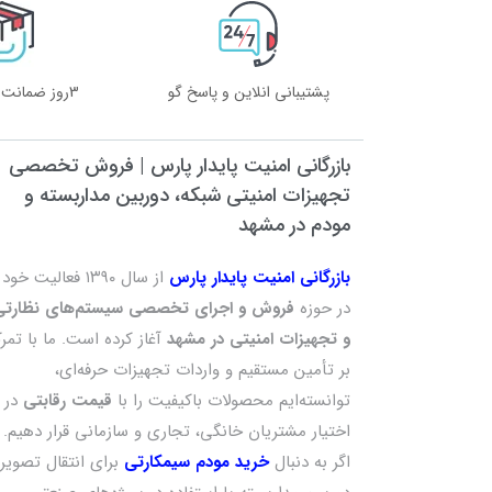
پشتیبانی انلاین و پاسخ گو
3روز ضمانت بازگشت کالا
بازرگانی امنیت پایدار پارس | فروش تخصصی
تجهیزات امنیتی شبکه، دوربین مداربسته و
مودم در مشهد
بازرگانی امنیت پایدار پارس
از سال ۱۳۹۰ فعالیت خود
در حوزه
فروش و اجرای تخصصی سیستم‌های نظارتی
و تجهیزات امنیتی در مشهد
آغاز کرده است. ما با تمرک
بر تأمین مستقیم و واردات تجهیزات حرفه‌ای،
توانسته‌ایم محصولات باکیفیت را با
قیمت رقابتی
در
اختیار مشتریان خانگی، تجاری و سازمانی قرار دهیم.
اگر به دنبال
خرید مودم سیمکارتی
برای انتقال تصویر