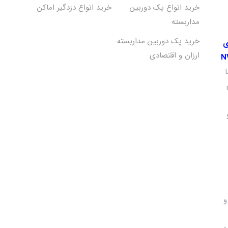
خرید انواع پک دوربین
خرید انواع دزدگیر اماکن
مداربسته
خرید پک دوربین مداربسته
ی
ارزان و اقتصادی
و