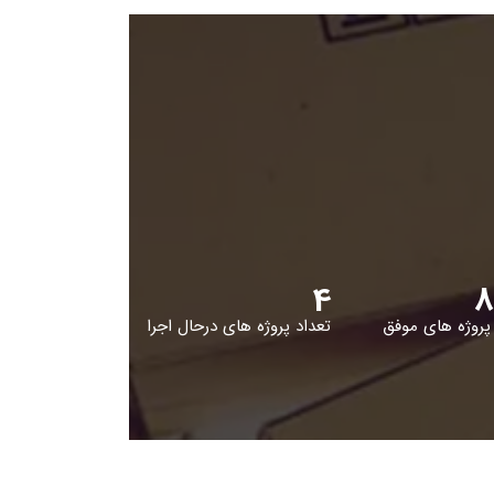
4
8
پروژه های موفق
تعداد پروژه های درحال اجرا