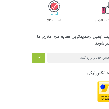
خت انلاین
اصالت کالا
بت ایمیل ازجدیدترین هدیه های دلاری ما
بر شوید
ثبت
د الکترونیکی