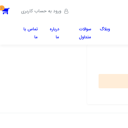
0
ورود به حساب کاربری
وبلاگ
سوالات
درباره
تماس با
متداول
ما
ما