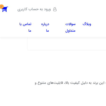
0
ورود به حساب کاربری
وبلاگ
سوالات
درباره
تماس با
متداول
ما
ما
لات این برند به دلیل کیفیت بالا، قابلیت‌های متنوع و