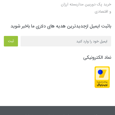
خرید پک دوربین مداربسته ارزان
و اقتصادی
باثبت ایمیل ازجدیدترین هدیه های دلاری ما باخبر شوید
ثبت
نماد الکترونیکی