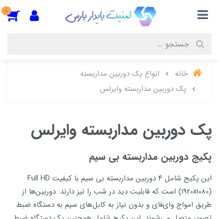
0
خانه
انواع پک دوربین مداربسته
پک دوربین مداربسته وایرلس
پک دوربین مداربسته وایرلس
پکیج دوربین مداربسته بی سیم
این پکیج شامل ۴ دوربین مداربسته بی سیم با کیفیت Full HD
(1920x1080) است که قابلیت دید در شب را نیز دارند. دوربین‌ها از
طریق امواج وای‌فای و بدون نیاز به کابل‌های سیم به دستگاه ضبط
تصویر متصل می‌شوند. این پکیج شامل همچنین یک دستگاه ضبط