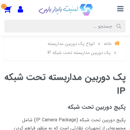
0
خانه
انواع پک دوربین مداربسته
پک دوربین مداربسته تحت شبکه IP
پک دوربین مداربسته تحت شبکه
IP
پکیج دوربین تحت شبکه
پکیج دوربین تحت شبکه (IP Camera Package) شامل
مجموعه‌ای از تجهیزات نظارتی است که به منظور فراهم کردن