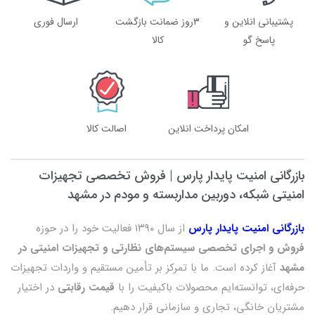
پشتیبانی انلاین و
3روز ضمانت بازگشت
ارسال فوری
پاسخ گو
کالا
امکان پرداخت انلاین
اصالت کالا
بازرگانی امنیت پایدار پارس | فروش تخصصی تجهیزات
امنیتی شبکه، دوربین مداربسته و مودم در مشهد
بازرگانی امنیت پایدار پارس
از سال ۱۳۹۰ فعالیت خود را در حوزه
فروش و اجرای تخصصی سیستم‌های نظارتی و تجهیزات امنیتی در
مشهد
آغاز کرده است. ما با تمرکز بر تأمین مستقیم و واردات تجهیزات
حرفه‌ای، توانسته‌ایم محصولات باکیفیت را با
قیمت رقابتی
در اختیار
مشتریان خانگی، تجاری و سازمانی قرار دهیم.