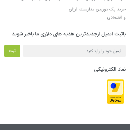
خرید پک دوربین مداربسته ارزان
و اقتصادی
باثبت ایمیل ازجدیدترین هدیه های دلاری ما باخبر شوید
ثبت
نماد الکترونیکی