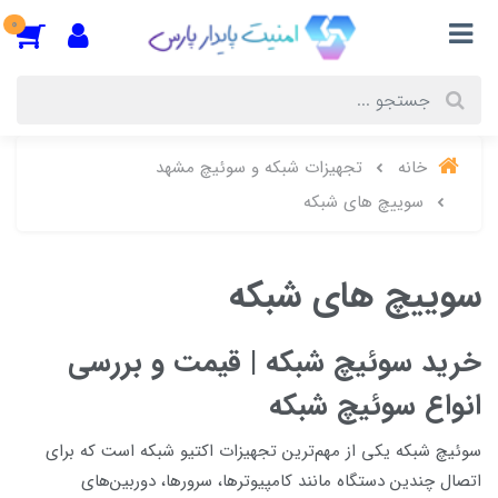
0
خانه
تجهیزات شبکه و سوئیچ مشهد
سوییچ های شبکه
سوییچ های شبکه
خرید سوئیچ شبکه | قیمت و بررسی
انواع سوئیچ شبکه
سوئیچ شبکه یکی از مهم‌ترین تجهیزات اکتیو شبکه است که برای
اتصال چندین دستگاه مانند کامپیوترها، سرورها، دوربین‌های