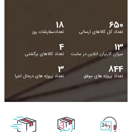
19
653
تعداد کل کالاهای ارسالی
تعدادسفارشات روز
5
14
میزان کاربران انلاین در سایت
تعداد کالاهای برگشتی
4
848
تعداد پروژه های موفق
تعداد پروژه های درحال اجرا