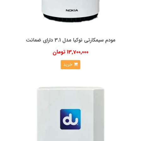
مودم سیمکارتی نوکیا مدل 3.1 دارای ضمانت
13,700,000 تومان
خرید