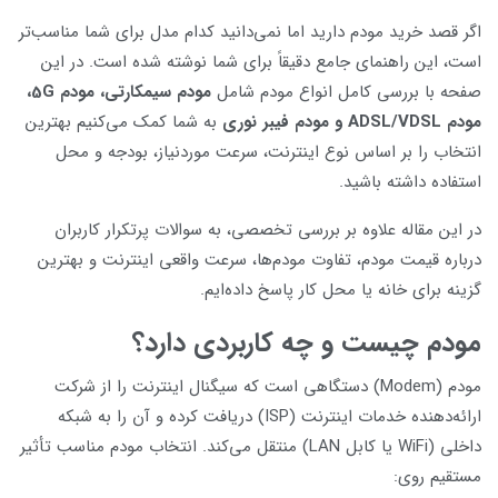
اگر قصد خرید مودم دارید اما نمی‌دانید کدام مدل برای شما مناسب‌تر
است، این راهنمای جامع دقیقاً برای شما نوشته شده است. در این
صفحه با بررسی کامل انواع مودم شامل
مودم سیمکارتی، مودم 5G،
مودم ADSL/VDSL و مودم فیبر نوری
به شما کمک می‌کنیم بهترین
انتخاب را بر اساس نوع اینترنت، سرعت موردنیاز، بودجه و محل
استفاده داشته باشید.
در این مقاله علاوه بر بررسی تخصصی، به سوالات پرتکرار کاربران
درباره قیمت مودم، تفاوت مودم‌ها، سرعت واقعی اینترنت و بهترین
گزینه برای خانه یا محل کار پاسخ داده‌ایم.
مودم چیست و چه کاربردی دارد؟
مودم (Modem) دستگاهی است که سیگنال اینترنت را از شرکت
ارائه‌دهنده خدمات اینترنت (ISP) دریافت کرده و آن را به شبکه
داخلی (WiFi یا کابل LAN) منتقل می‌کند. انتخاب مودم مناسب تأثیر
مستقیم روی: