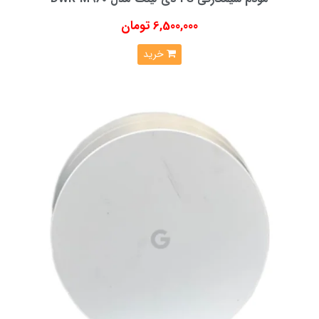
6,500,000 تومان
خرید