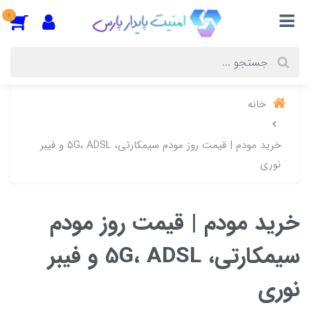
0
خانه
خرید مودم | قیمت روز مودم سیمکارتی، 5G، ADSL و فیبر
نوری
خرید مودم | قیمت روز مودم
سیمکارتی، 5G، ADSL و فیبر
نوری