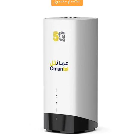
استعلام محصول