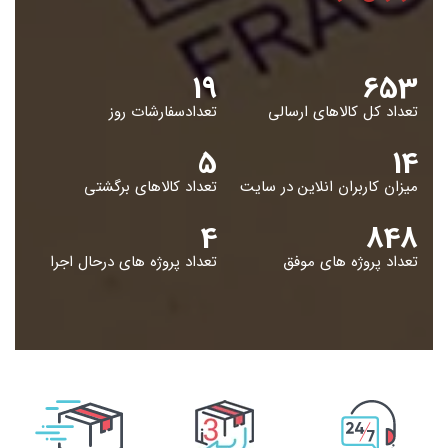
19
653
تعداد کل کالاهای ارسالی
تعدادسفارشات روز
5
14
میزان کاربران انلاین در سایت
تعداد کالاهای برگشتی
4
848
تعداد پروژه های موفق
تعداد پروژه های درحال اجرا