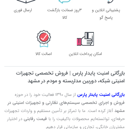
پشتیبانی انلاین و
3روز ضمانت بازگشت
ارسال فوری
پاسخ گو
کالا
امکان پرداخت انلاین
اصالت کالا
بازرگانی امنیت پایدار پارس | فروش تخصصی تجهیزات
امنیتی شبکه، دوربین مداربسته و مودم در مشهد
بازرگانی امنیت پایدار پارس
از سال ۱۳۹۰ فعالیت خود را در حوزه
فروش و اجرای تخصصی سیستم‌های نظارتی و تجهیزات امنیتی در
مشهد
آغاز کرده است. ما با تمرکز بر تأمین مستقیم و واردات تجهیزات
حرفه‌ای، توانسته‌ایم محصولات باکیفیت را با
قیمت رقابتی
در اختیار
مشتریان خانگی، تجاری و سازمانی قرار دهیم.