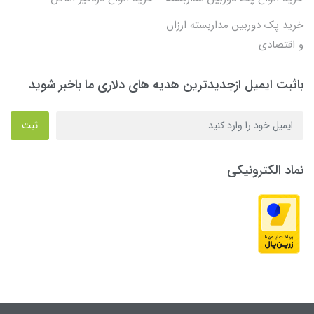
خرید پک دوربین مداربسته ارزان
و اقتصادی
باثبت ایمیل ازجدیدترین هدیه های دلاری ما باخبر شوید
ثبت
نماد الکترونیکی