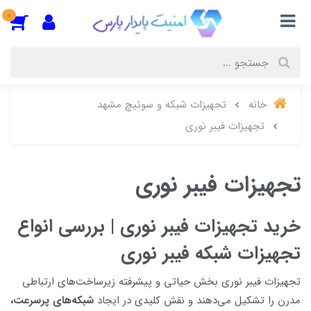
0
خانه
تجهیزات شبکه و سوئیچ مشهد
تجهیزات فیبر نوری
تجهیزات فیبر نوری
خرید تجهیزات فیبر نوری | بررسی انواع
تجهیزات شبکه فیبر نوری
تجهیزات فیبر نوری بخش حیاتی و پیشرفته زیرساخت‌های ارتباطی
مدرن را تشکیل می‌دهند و نقش کلیدی در ایجاد
شبکه‌های پرسرعت،