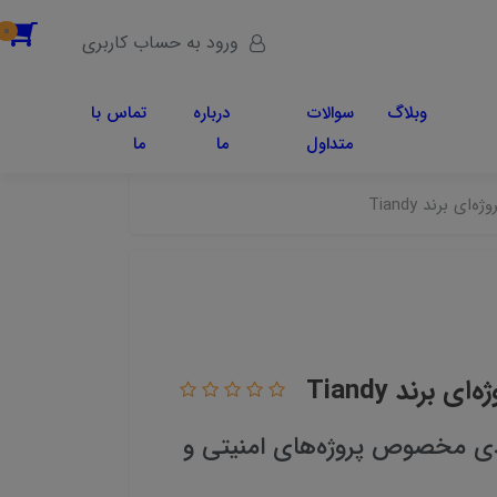
0
ورود به حساب کاربری
وبلاگ
سوالات
درباره
تماس با
متداول
ما
ما
۱ دوربین فول‌ اچ‌دی مخصوص پروژه‌های امنیتی و