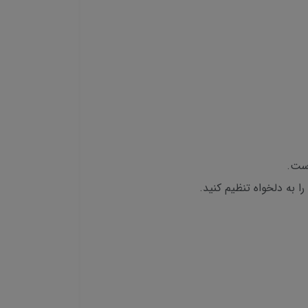
است.
ا به دلخواه تنظیم کنید.