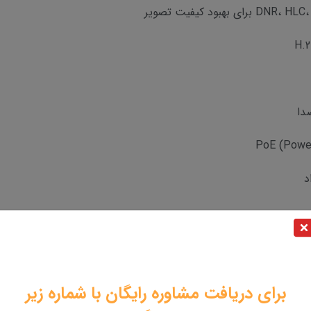
دا
:
برای دریافت مشاوره رایگان با شماره زیر