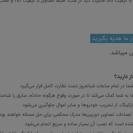
سوالات شماست. این پک ک
ز ما هدیه بگیرید.
میباشد.
به شما کمک می‌کند تا در صورت وقوع هرگونه حادثه، سارق را شناسا
پارکینگ، از تخریب خودروها و سایر اموال جلوگیری می‌شود.
ا تصادف، تصاویر دوربین‌ها مدرک محکمی برای حل مسئله خواهند بود.
شده است که نصب آن بسیار ساده و سریع انجام می‌شود.