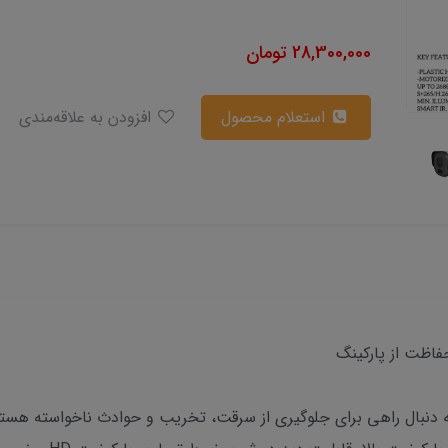
28,300,000
تومان
استعلام محصول
افزودن به علاقه‌مندی