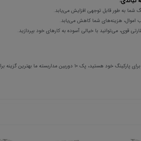
گ شما به طور قابل توجهی افزایش می‌یابد.
 اموال، هزینه‌های شما کاهش می‌یابد.
ی قوی، می‌توانید با خیالی آسوده به کارهای خود بپردازید.
اگر به دنبال یک سیستم نظارتی قوی و کارآمد برای پارکینگ خود هستید، پک