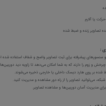
ه
کت یا آلارم
ده تصاویر زنده و ضبط شده
فیت و سنسورهای پیشرفته برای ثبت تصاویر واضح و شفاف استفاده شده 
خش و زوم را دارند که به شما امکان می‌دهد تا زاویه دید دوربین‌ها ر
 شده بر روی هارد دیسک داخلی یا خارجی ذخیره می‌شوند.
شبکه، می‌توانید تصاویر را از راه دور مشاهده و مدیریت کنید.
سند برای مدیریت آسان دوربین‌ها و مشاهده تصاویر.