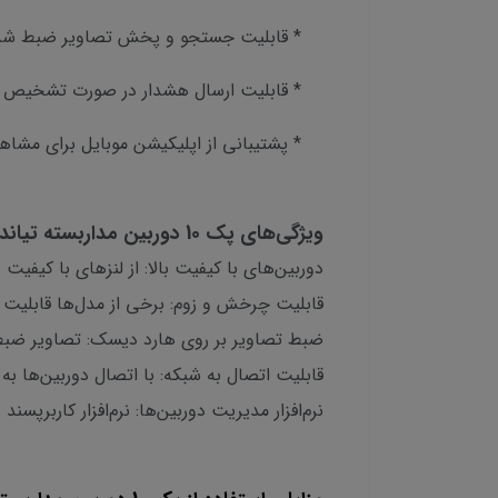
* قابلیت جستجو و پخش تصاویر ضبط شد
* قابلیت ارسال هشدار در صورت تشخیص حر
* پشتیبانی از اپلیکیشن موبایل برای مشاه
ویژگی‌های پک 10 دوربین مداربسته تیاندی :
دوربین‌های با کیفیت بالا: از لنزهای با کی
قابلیت چرخش و زوم: برخی از مدل‌ها قابلیت چر
ضبط تصاویر بر روی هارد دیسک: تصاویر ضبط
قابلیت اتصال به شبکه: با اتصال دوربین‌ها به 
نرم‌افزار مدیریت دوربین‌ها: نرم‌افزار کاربرپ