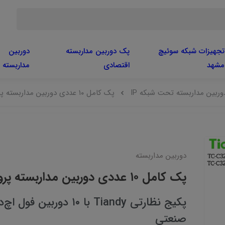
تجهیزات شبکه سوئیچ
پک دوربین مداربسته
دوربین
مشهد
اقتصادی
مداربسته
ربین مداربسته تحت شبکه IP
پک کامل ۱۰ عددی دوربین مداربسته پروژه‌ای برند Tiandy
دوربین مداربسته
پک کامل ۱۰ عددی دوربین مداربسته پروژه‌ای برند Tiandy
پکیج نظارتی Tiandy با ۰
صنعتی