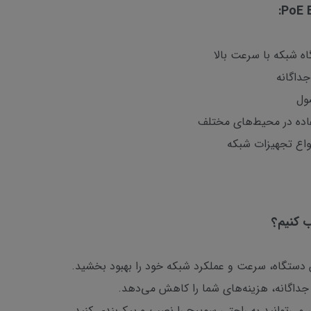
اده در محیط‌های مختلف
نواع تجهیزات شبکه
 دستگاه، سرعت و عملکرد شبکه خود را بهبود بخشید.
 جداگانه، هزینه‌های شما را کاهش می‌دهد.
می‌توانید به راحتی سوییچ را نصب و پیکربندی کنید.