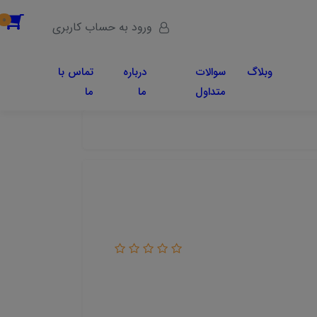
0
ورود به حساب کاربری
وبلاگ
سوالات
درباره
تماس با
متداول
ما
ما