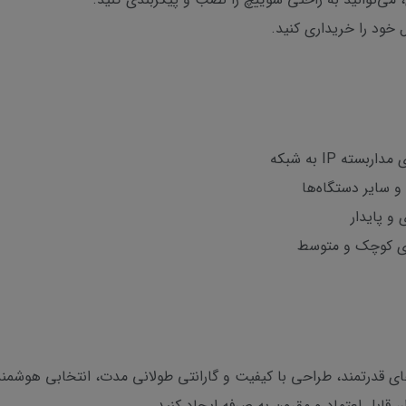
خود را خریداری کنید.
ه IP به شبکه
و پایدار
های کوچک و متوسط
PoE با ترکیب ویژگی‌های قدرتمند، طراحی با کیفیت و گارانتی طولانی مدت، انتخابی
، قابل اعتماد و مقرون به صرفه ایجاد کنید.