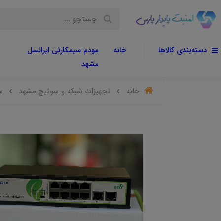
دسته‌بندی کالاها
خانه
مودم سیمکارتی ایرانسل
مشهد
خانه
تجهیزات شبکه و سوئیچ مشهد
س