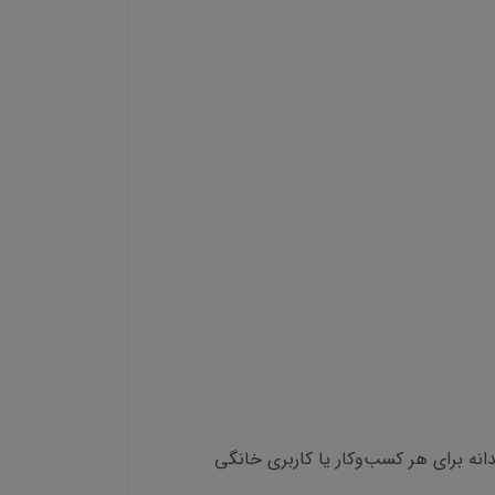
 هوشمندانه برای هر کسب‌وکار یا کاربری خانگی