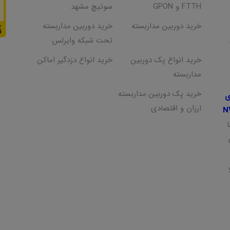
FTTH و GPON
سوئیچ مشهد
خرید دوربین مداربسته
خرید دوربین مداربسته
تحت شبکه وایرلس
خرید انواع پک دوربین
خرید انواع دزدگیر اماکن
مداربسته
خرید پک دوربین مداربسته
ی
ارزان و اقتصادی