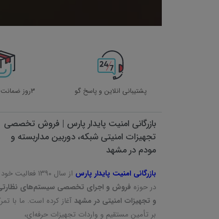
پشتیبانی انلاین و پاسخ گو
3روز ضمانت بازگشت کالا
بازرگانی امنیت پایدار پارس | فروش تخصصی
تجهیزات امنیتی شبکه، دوربین مداربسته و
مودم در مشهد
بازرگانی امنیت پایدار پارس
از سال ۱۳۹۰ فعالیت خود
در حوزه
فروش و اجرای تخصصی سیستم‌های نظارتی
و تجهیزات امنیتی در مشهد
آغاز کرده است. ما با تمرک
بر تأمین مستقیم و واردات تجهیزات حرفه‌ای،