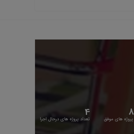
4
8
پروژه های موفق
تعداد پروژه های درحال اجرا