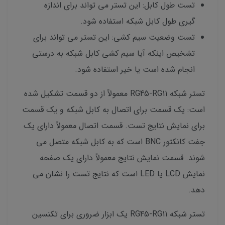
تست طول کابل: این تستر می تواند برای اندازه
گیری طول کابل شبکه استفاده شود.
تست وضعیت سیم کشی: این تستر می تواند برای
تشخیص اینکه آیا سیم کشی کابل شبکه به درستی
انجام شده است یا خیر استفاده شود.
تستر شبکه RG45-RG11 معمولاً از دو قسمت تشکیل شده
است: یک قسمت برای اتصال به کابل شبکه و یک قسمت
برای نمایش نتایج تست. قسمت اتصال معمولاً دارای یک
جفت کانکتور BNC است که به کابل شبکه متصل می
شوند. قسمت نمایش نتایج معمولاً دارای یک صفحه
نمایش LCD یا LED است که نتایج تست را نشان می
دهد.
تستر شبکه RG45-RG11 یک ابزار ضروری برای تکنسین