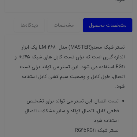
مشخصات محصول
مشخصات
دیدگاه‌ها
تستر شبکه مستر(MASTER) مدل LM-468 یک ابزار
اندازه گیری است که برای تست کابل های شبکه RG45 و
RG11 استفاده می شود. این تستر می تواند برای تست
اتصال، طول کابل و وضعیت سیم کشی کابل استفاده
شود.
تست اتصال: این تستر می تواند برای تشخیص
قطعی کابل، اتصال کوتاه و سایر مشکلات اتصال
استفاده شود.
تستر شبکه RG45RG11