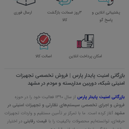
پشتیبانی انلاین و
3روز ضمانت بازگشت
ارسال فوری
پاسخ گو
کالا
امکان پرداخت انلاین
اصالت کالا
بازرگانی امنیت پایدار پارس | فروش تخصصی تجهیزات
امنیتی شبکه، دوربین مداربسته و مودم در مشهد
بازرگانی امنیت پایدار پارس
از سال ۱۳۹۰ فعالیت خود را در حوزه
فروش و اجرای تخصصی سیستم‌های نظارتی و تجهیزات امنیتی در
مشهد
آغاز کرده است. ما با تمرکز بر تأمین مستقیم و واردات تجهیزات
حرفه‌ای، توانسته‌ایم محصولات باکیفیت را با
قیمت رقابتی
در اختیار