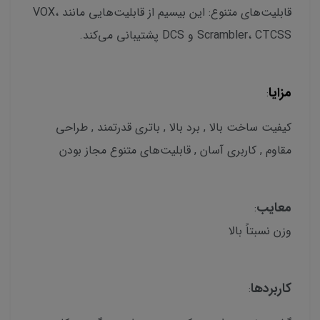
قابلیت‌های متنوع: این بیسیم از قابلیت‌هایی مانند VOX،
Scrambler، CTCSS و DCS پشتیبانی می‌کند.
مزایا
:
کیفیت ساخت بالا , برد بالا , باتری قدرتمند , طراحی
مقاوم , کاربری آسان , قابلیت‌های متنوع مجاز بودن
معایب
:
وزن نسبتاً بالا
کاربردها
: