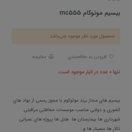
بیسیم موتوکام mc555
محصول مورد نظر موجود نمی‌باشد.
افزودن به علاقه‌مندی
مقایسه
تنها 0 عدد در انبار موجود است.
بیسیم های مجاز برند موتوکوم با مجوز رسمی از نهاد های
کشوری و دولتی مناسب موسسات حفاظتی مراقبتی
شهرداری ها بیمارستان ها هتل ها پروژه های عمرانی
تالار ها سمینار ها و...