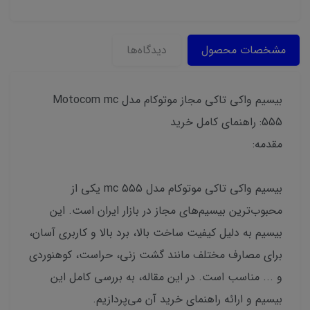
مشخصات محصول
دیدگاه‌ها
بیسیم واکی تاکی مجاز موتوکام مدل Motocom mc
555: راهنمای کامل خرید
مقدمه:
بیسیم واکی تاکی موتوکام مدل mc 555 یکی از
محبوب‌ترین بیسیم‌های مجاز در بازار ایران است. این
بیسیم به دلیل کیفیت ساخت بالا، برد بالا و کاربری آسان،
برای مصارف مختلف مانند گشت زنی، حراست، کوهنوردی
و ... مناسب است. در این مقاله، به بررسی کامل این
بیسیم و ارائه راهنمای خرید آن می‌پردازیم.