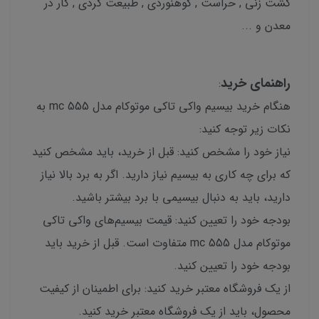
گشت زنی , حراست , کوهنوردی , طبیعت گردی , کار در
معدن و ...
راهنمای خرید
:
هنگام خرید بیسیم واکی تاکی موتوکام مدل mc 555 به
نکات زیر توجه کنید:
نیاز خود را مشخص کنید: قبل از خرید، باید مشخص کنید
که برای چه کاری به بیسیم نیاز دارید. اگر به برد بالا نیاز
دارید، باید به دنبال بیسیمی با برد بیشتر باشید.
بودجه خود را تعیین کنید: قیمت بیسیم‌های واکی تاکی
موتوکام مدل mc 555 متفاوت است. قبل از خرید باید
بودجه خود را تعیین کنید.
از یک فروشگاه معتبر خرید کنید: برای اطمینان از کیفیت
محصول، باید از یک فروشگاه معتبر خرید کنید.