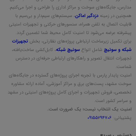
مدارس، جایگاه‌های سوخت و مراکز اداری را طراحی و اجرا می‌کنیم.
همچنین در زمینه
دزدگیر اماکن
، سیستم‌های سیم‌دار و بی‌سیم با
قابلیت اتصال به تلفن همراه، سنسورهای حرکتی و تجهیزات امنیتی
پیشرفته عرضه می‌شود تا امنیت کامل محیط شما تضمین گردد.
برای تکمیل زیرساخت ارتباطی پروژه‌های نظارتی، بخش
تجهیزات
شبکه و سوئیچ
شامل انواع
سوئیچ شبکه
، کابل‌کشی ساخت‌یافته،
تجهیزات انتقال تصویر و راهکارهای ارتباطی حرفه‌ای در دسترس
شماست.
امنیت پایدار پارس با تجربه اجرای پروژه‌های گسترده در جایگاه‌های
سوخت مشهد، پست‌های برق و مراکز آموزشی، آماده ارائه مشاوره
تخصصی، فروش تجهیزات و اجرای کامل پروژه‌های امنیتی در مشهد
و سراسر کشور است.
امنیت یک انتخاب نیست؛ یک ضرورت است.
پشتیبانی:
09155294706
دسترسی سریع