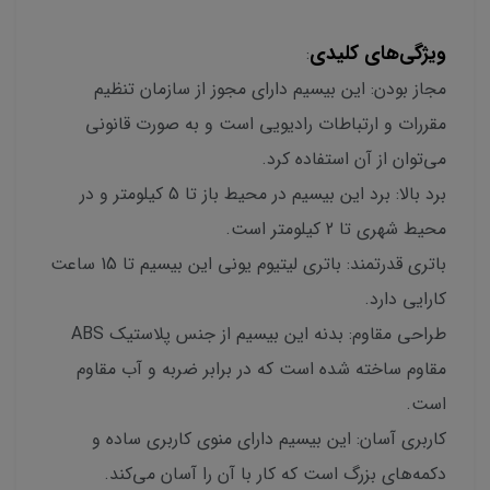
ویژگی‌های کلیدی
:
مجاز بودن: این بیسیم دارای مجوز از سازمان تنظیم
مقررات و ارتباطات رادیویی است و به صورت قانونی
می‌توان از آن استفاده کرد.
برد بالا: برد این بیسیم در محیط باز تا 5 کیلومتر و در
محیط شهری تا 2 کیلومتر است.
باتری قدرتمند: باتری لیتیوم یونی این بیسیم تا 15 ساعت
کارایی دارد.
طراحی مقاوم: بدنه این بیسیم از جنس پلاستیک ABS
مقاوم ساخته شده است که در برابر ضربه و آب مقاوم
است.
کاربری آسان: این بیسیم دارای منوی کاربری ساده و
دکمه‌های بزرگ است که کار با آن را آسان می‌کند.