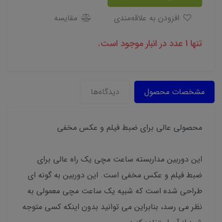
افزودن به علاقه‌مندی
مقایسه
تنها 1 عدد در انبار موجود است.
مشخصات محصول
دیدگاه‌ها
محصولی عالی برای ضبط فیلم و عکس مخفی
این دوربین مداربسته ساعت مچی یک راه عالی برای
ضبط فیلم و عکس مخفی است. این دوربین به گونه ای
طراحی شده است که شبیه یک ساعت مچی معمولی به
نظر می رسد، بنابراین می توانید بدون اینکه کسی متوجه