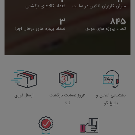
میزان کاربران انلاین در سایت
تعداد کالاهای برگشتی
4
848
تعداد پروژه های موفق
تعداد پروژه های درحال اجرا
پشتیبانی انلاین و
3روز ضمانت بازگشت
ارسال فوری
پاسخ گو
کالا