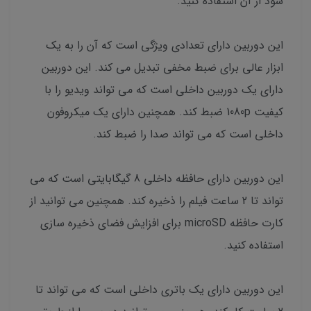
شود از آن استفاده کنید.
این دوربین دارای تعدادی ویژگی است که آن را به یک
ابزار عالی برای ضبط مخفی تبدیل می کند. این دوربین
دارای یک دوربین داخلی است که می تواند ویدیو را با
کیفیت 1080p ضبط کند. همچنین دارای یک میکروفون
داخلی است که می تواند صدا را ضبط کند.
این دوربین دارای حافظه داخلی 8 گیگابایتی است که می
تواند تا 2 ساعت فیلم را ذخیره کند. همچنین می توانید از
کارت حافظه microSD برای افزایش فضای ذخیره سازی
استفاده کنید.
این دوربین دارای یک باتری داخلی است که می تواند تا