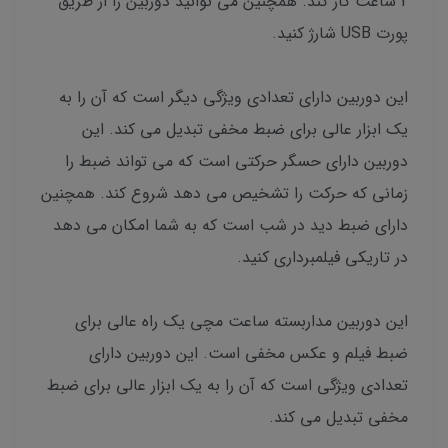
2 ساعت کار کند. همچنین می توانید دوربین را از طریق
پورت USB شارژ کنید.
این دوربین دارای تعدادی ویژگی دیگر است که آن را به
یک ابزار عالی برای ضبط مخفی تبدیل می کند. این
دوربین دارای حسگر حرکتی است که می تواند ضبط را
زمانی که حرکت را تشخیص می دهد شروع کند. همچنین
دارای ضبط دید در شب است که به شما امکان می دهد
در تاریکی فیلمبرداری کنید.
این دوربین مداربسته ساعت مچی یک راه عالی برای
ضبط فیلم و عکس مخفی است. این دوربین دارای
تعدادی ویژگی است که آن را به یک ابزار عالی برای ضبط
مخفی تبدیل می کند.