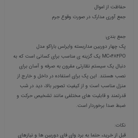
حفاظت از اموال
جمع آوری مدارک در صورت وقوع جرم
جمع بندی:
پک چهار دوربین مداربسته وایرلس باراکو مدل
MC0484PO یک گزینه ی مناسب برای کسانی است که به
دنبال یک سیستم نظارتی مقرون به صرفه و آسان برای
نصب هستند. این پک برای استفاده در داخل و خارج از
منزل مناسب است و از کیفیت تصویر بالا، دید در شب
قدرتمند و قابلیت های مختلفی مانند تشخیص حرکت و
ضبط صدا برخوردار است.
نکات:
قبل از خرید، حتما به برد وای فای دوربین ها و نیازهای