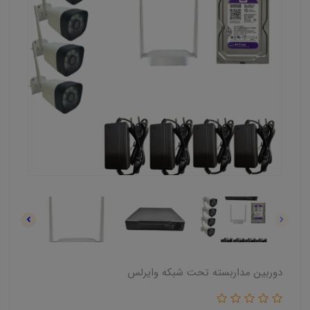
دوربین مداربسته تحت شبکه وایرلس