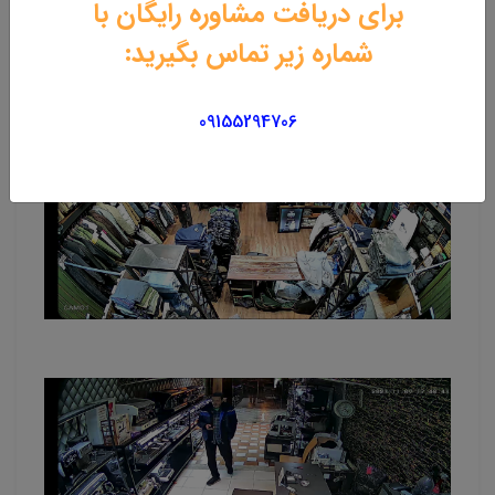
برای دریافت مشاوره رایگان با
شماره زیر تماس بگیرید:
09155294706