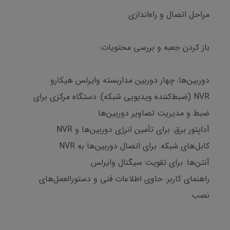
مراحل اتصال و راه‌اندازی
باز کردن جعبه و بررسی محتویات:
دوربین‌ها: چهار دوربین مداربسته وایرلس هیکارو
NVR (ضبط‌کننده ویدیویی شبکه): دستگاه مرکزی برای
ضبط و مدیریت تصاویر دوربین‌ها
آداپتور برق: برای تأمین انرژی دوربین‌ها و NVR
کابل‌های شبکه: برای اتصال دوربین‌ها به NVR
آنتن‌ها: برای تقویت سیگنال وایرلس
راهنمای کاربر: حاوی اطلاعات فنی و دستورالعمل‌های
نصب