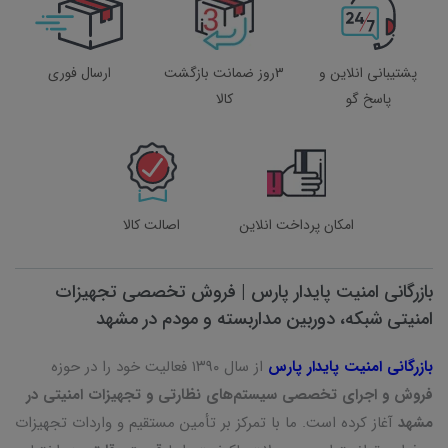
پشتیبانی انلاین و
3روز ضمانت بازگشت
ارسال فوری
پاسخ گو
کالا
امکان پرداخت انلاین
اصالت کالا
بازرگانی امنیت پایدار پارس | فروش تخصصی تجهیزات
امنیتی شبکه، دوربین مداربسته و مودم در مشهد
بازرگانی امنیت پایدار پارس
از سال ۱۳۹۰ فعالیت خود را در حوزه
فروش و اجرای تخصصی سیستم‌های نظارتی و تجهیزات امنیتی در
مشهد
آغاز کرده است. ما با تمرکز بر تأمین مستقیم و واردات تجهیزات