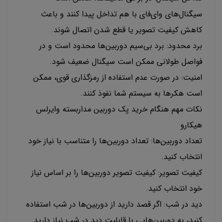
سیگنال‌های وای‌فای با هم تداخل پیدا کنند و باعث
کاهش کیفیت تصویر یا قطع شدن اتصال شوند.
برد محدود: برد بی‌سیم دوربین‌ها محدود است و در
فواصل طولانی ممکن است سیگنال ضعیف شود.
امنیت: در صورت عدم استفاده از رمزگذاری قوی، ممکن
است هکرها به سیستم شما نفوذ کنند.
نکات مهم هنگام خرید پک دوربین مداربسته وایرلس
هیکارو
تعداد دوربین‌ها: تعداد دوربین‌ها را متناسب با نیاز خود
انتخاب کنید.
کیفیت تصویر: کیفیت تصویر دوربین‌ها را بر اساس نیاز
خود انتخاب کنید.
دید در شب: اگر قصد دارید از دوربین‌ها در شب استفاده
کنید، به دوربین‌هایی با قابلیت دید در شب نیاز دارید.