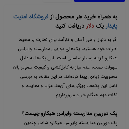
به همراه خرید هر محصول از
فروشگاه امنیت
پایدار
یک
دلار
دریافت کنید.
اگر به دنبال راهی آسان و کارآمد برای نظارت بر محیط
اطراف خود هستید، پک‌های دوربین مداربسته وایرلس
هیکارو گزینه بسیار مناسبی است. این پک‌ها به دلیل
سهولت نصب، عدم نیاز به کابل‌کشی و کیفیت تصویر بالا،
محبوبیت زیادی پیدا کرده‌اند. در این مقاله، به بررسی
کامل این پک‌ها، ویژگی‌های آن‌ها، مزایا و معایب، و
نکات مهم هنگام خرید می‌پردازیم.
پک دوربین مداربسته وایرلس هیکارو چیست؟
پک دوربین مداربسته وایرلس هیکارو شامل چندین