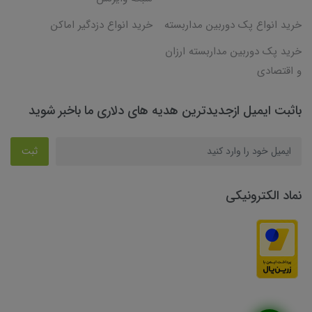
خرید انواع پک دوربین مداربسته
خرید انواع دزدگیر اماکن
خرید پک دوربین مداربسته ارزان
و اقتصادی
باثبت ایمیل ازجدیدترین هدیه های دلاری ما باخبر شوید
ثبت
نماد الکترونیکی