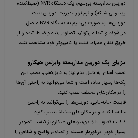
دوربین مداربسته بی‌سیم، یک دستگاه NVR (ضبط‌کننده
ویدیویی شبکه) و نرم‌افزار مدیریت دوربین است.
دوربین‌ها به صورت بی‌سیم به دستگاه NVR متصل
می‌شوند و شما می‌توانید تصاویر زنده و ضبط شده را از
طریق تلفن همراه، تبلت یا کامپیوتر خود مشاهده کنید.
مزایای پک دوربین مداربسته وایرلس هیکارو
نصب آسان: به دلیل عدم نیاز به کابل‌کشی، نصب این
پک‌ها بسیار ساده است و شما می‌توانید به راحتی آن‌ها
را در مکان‌های مختلف نصب کنید.
قابلیت جابه‌جایی: دوربین‌ها را می‌توانید به راحتی
جابه‌جا کنید و در مکان‌های مختلف نصب کنید.
کیفیت تصویر بالا: دوربین‌های هیکارو از کیفیت تصویر
بسیار خوبی برخوردار هستند و تصاویر واضح و شفافی را