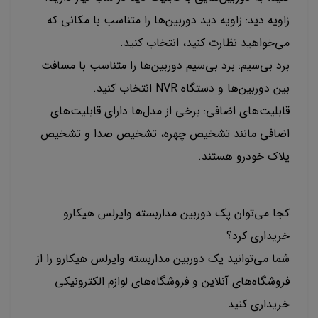
زاویه دید: زاویه دید دوربین‌ها را متناسب با مکانی که
می‌خواهید نظارت کنید، انتخاب کنید.
برد بی‌سیم: برد بی‌سیم دوربین‌ها را متناسب با مسافت
بین دوربین‌ها و دستگاه NVR انتخاب کنید.
قابلیت‌های اضافی: برخی از مدل‌ها دارای قابلیت‌های
اضافی مانند تشخیص چهره، تشخیص صدا و تشخیص
پلاک خودرو هستند.
کجا می‌توان پک دوربین مداربسته وایرلس هیکارو
خریداری کرد؟
شما می‌توانید پک دوربین مداربسته وایرلس هیکارو را از
فروشگاه‌های آنلاین و فروشگاه‌های لوازم الکترونیکی
خریداری کنید.