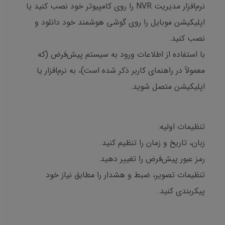
نرم‌افزار مدیریت NVR را روی کامپیوتر خود نصب کنید یا
اپلیکیشن موبایل را روی گوشی هوشمند خود دانلود و
نصب کنید.
با استفاده از اطلاعات ورود به سیستم پیش‌فرض (که
معمولاً در راهنمای کاربر ذکر شده است)، به نرم‌افزار یا
اپلیکیشن متصل شوید.
تنظیمات اولیه:
زبان، تاریخ و زمان را تنظیم کنید.
رمز عبور پیش‌فرض را تغییر دهید.
تنظیمات تصویر، ضبط و هشدار را مطابق نیاز خود
پیکربندی کنید.