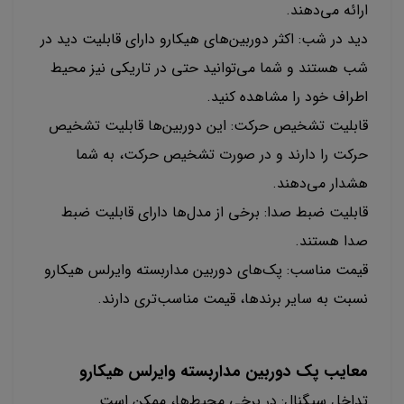
ارائه می‌دهند.
دید در شب: اکثر دوربین‌های هیکارو دارای قابلیت دید در
شب هستند و شما می‌توانید حتی در تاریکی نیز محیط
اطراف خود را مشاهده کنید.
قابلیت تشخیص حرکت: این دوربین‌ها قابلیت تشخیص
حرکت را دارند و در صورت تشخیص حرکت، به شما
هشدار می‌دهند.
قابلیت ضبط صدا: برخی از مدل‌ها دارای قابلیت ضبط
صدا هستند.
قیمت مناسب: پک‌های دوربین مداربسته وایرلس هیکارو
نسبت به سایر برندها، قیمت مناسب‌تری دارند.
معایب پک دوربین مداربسته وایرلس هیکارو
تداخل سیگنال: در برخی محیط‌ها، ممکن است