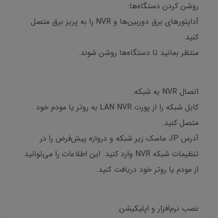
روشن کردن دستگاه‌ها:
آداپتورهای برق دوربین‌ها و NVR را به پریز برق متصل
کنید.
منتظر بمانید تا دستگاه‌ها روشن شوند.
اتصال NVR به شبکه:
کابل شبکه را از پورت LAN NVR به روتر یا مودم خود
متصل کنید.
آدرس IP، ماسک زیر شبکه و دروازه پیش‌فرض را در
تنظیمات شبکه NVR وارد کنید. این اطلاعات را می‌توانید
از مودم یا روتر خود دریافت کنید.
نصب نرم‌افزار و اپلیکیشن: