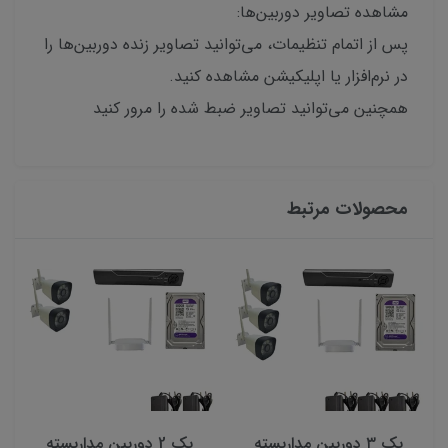
مشاهده تصاویر دوربین‌ها:
پس از اتمام تنظیمات، می‌توانید تصاویر زنده دوربین‌ها را
در نرم‌افزار یا اپلیکیشن مشاهده کنید.
همچنین می‌توانید تصاویر ضبط شده را مرور کنید
محصولات مرتبط
پک ۳ دوربین مداربسته
پک 2 دوربین مداربسته