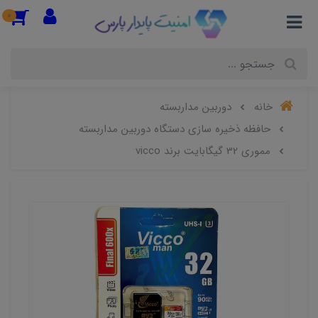
0
خانه
دوربین مداربسته
حافظه ذخیره سازی دستگاه دوربین مداربسته
مموری 32 گیگابایت برند vicco