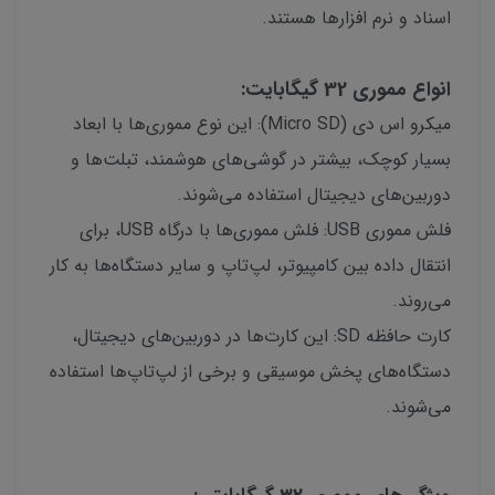
اسناد و نرم افزارها هستند.
انواع مموری 32 گیگابایت:
میکرو اس دی (Micro SD): این نوع مموری‌ها با ابعاد
بسیار کوچک، بیشتر در گوشی‌های هوشمند، تبلت‌ها و
دوربین‌های دیجیتال استفاده می‌شوند.
فلش مموری USB: فلش مموری‌ها با درگاه USB، برای
انتقال داده بین کامپیوتر، لپ‌تاپ و سایر دستگاه‌ها به کار
می‌روند.
کارت حافظه SD: این کارت‌ها در دوربین‌های دیجیتال،
دستگاه‌های پخش موسیقی و برخی از لپ‌تاپ‌ها استفاده
می‌شوند.