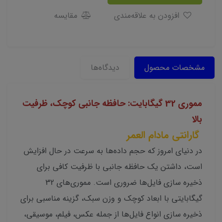
افزودن به علاقه‌مندی
مقایسه
مشخصات محصول
دیدگاه‌ها
مموری 32 گیگابایت: حافظه جانبی کوچک، ظرفیت
بالا
گارانتی مادام العمر
در دنیای امروز که حجم داده‌ها به سرعت در حال افزایش
است، داشتن یک حافظه جانبی با ظرفیت کافی برای
ذخیره سازی فایل‌ها ضروری است. مموری‌های 32
گیگابایتی با ابعاد کوچک و وزن سبک، گزینه مناسبی برای
ذخیره سازی انواع فایل‌ها از جمله عکس، فیلم، موسیقی،