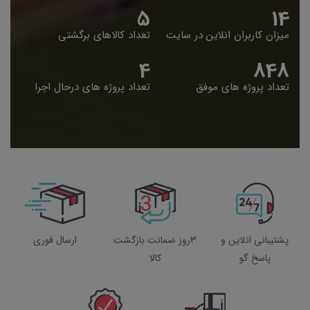
5
14
میزان کاربران انلاین در سایت
تعداد کالاهای برگشتی
4
848
تعداد پروژه های موفق
تعداد پروژه های درحال اجرا
پشتیبانی انلاین و
3روز ضمانت بازگشت
ارسال فوری
پاسخ گو
کالا