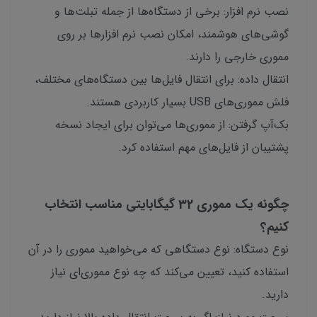
نصب نرم افزار: برخی از دستگاه‌ها از جمله تبلت‌ها و
گوشی‌های هوشمند، امکان نصب نرم افزارها بر روی
مموری خارجی را دارند.
انتقال داده: برای انتقال فایل‌ها بین دستگاه‌های مختلف،
فلش مموری‌های USB بسیار کاربردی هستند.
بک‌آپ گرفتن: از مموری‌ها می‌توان برای ایجاد نسخه
پشتیبان از فایل‌های مهم استفاده کرد.
چگونه یک مموری 32 گیگابایتی مناسب انتخاب
کنیم؟
نوع دستگاه: نوع دستگاهی که می‌خواهید مموری را در آن
استفاده کنید، تعیین می‌کند که چه نوع مموری‌ای نیاز
دارید.