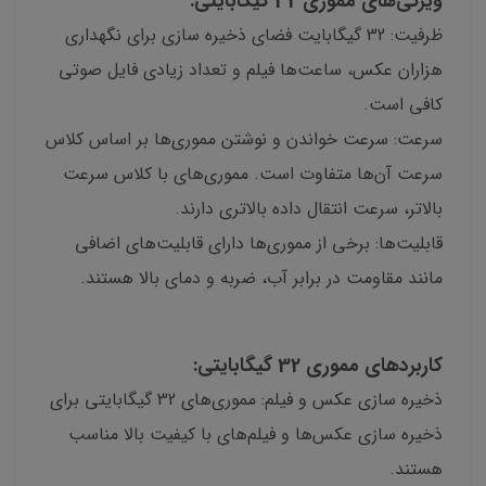
ویژگی‌های مموری 32 گیگابایتی:
ظرفیت: 32 گیگابایت فضای ذخیره سازی برای نگهداری
هزاران عکس، ساعت‌ها فیلم و تعداد زیادی فایل صوتی
کافی است.
سرعت: سرعت خواندن و نوشتن مموری‌ها بر اساس کلاس
سرعت آن‌ها متفاوت است. مموری‌های با کلاس سرعت
بالاتر، سرعت انتقال داده بالاتری دارند.
قابلیت‌ها: برخی از مموری‌ها دارای قابلیت‌های اضافی
مانند مقاومت در برابر آب، ضربه و دمای بالا هستند.
کاربردهای مموری 32 گیگابایتی:
ذخیره سازی عکس و فیلم: مموری‌های 32 گیگابایتی برای
ذخیره سازی عکس‌ها و فیلم‌های با کیفیت بالا مناسب
هستند.