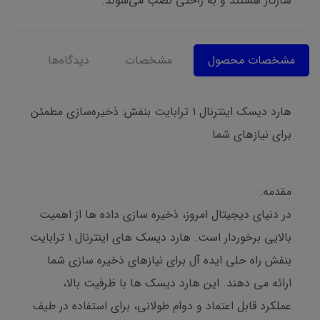
سازگار هستند و به راحتی نصب می‌شوند.
مشخصات محصول
مشخصات
دیدگاه‌ها
هارد دیسک اینترنال 1 ترابایت بنفش: ذخیره‌سازی مطمئن
برای نیازهای شما
مقدمه:
در دنیای دیجیتال امروز، ذخیره سازی داده ها از اهمیت
بالایی برخوردار است. هارد دیسک های اینترنال 1 ترابایت
بنفش راه حلی ایده آل برای نیازهای ذخیره سازی شما
ارائه می دهند. این هارد دیسک ها با ظرفیت بالا،
عملکرد قابل اعتماد و دوام طولانی، برای استفاده در طیف