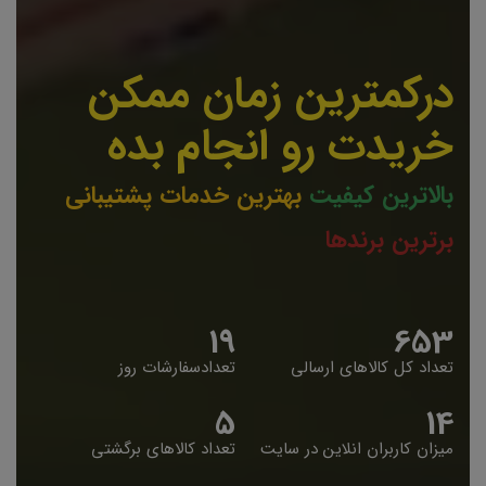
درکمترین زمان ممکن
خریدت رو انجام بده
بالاترین کیفیت
بهترین خدمات پشتیبانی
برترین برندها
19
653
تعداد کل کالاهای ارسالی
تعدادسفارشات روز
5
14
میزان کاربران انلاین در سایت
تعداد کالاهای برگشتی