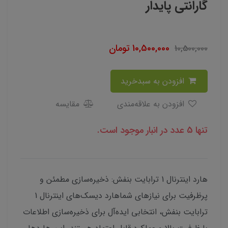
گارانتی پایدار
10,500,000
تومان
10,500,000
افزودن به سبدخرید
افزودن به علاقه‌مندی
مقایسه
تنها 5 عدد در انبار موجود است.
هارد اینترنال 1 ترابایت بنفش: ذخیره‌سازی مطمئن و
پرظرفیت برای نیازهای شماهارد دیسک‌های اینترنال 1
ترابایت بنفش، انتخابی ایده‌آل برای ذخیره‌سازی اطلاعات