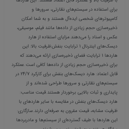
با ظرفیت بالا و عملکرد قابل اعتماد هستند. این هاردها
برای استفاده در سیستم‌های نظارتی، سرورها و
کامپیوترهای شخصی ایده‌آل هستند و به شما امکان
ذخیره‌سازی حجم زیادی از داده‌ها مانند فیلم، موسیقی،
عکس و اسناد را می‌دهند.مزایای استفاده از هارد
دیسک‌های اینترنال 1 ترابایت بنفش:ظرفیت بالا: این
هاردها 1 ترابایت فضای ذخیره‌سازی ارائه می‌دهند که
برای ذخیره‌سازی حجم زیادی از داده‌ها کافی است.عملکرد
قابل اعتماد: هارد دیسک‌های بنفش برای کارکرد 24/7 در
سیستم‌های نظارتی و سرورها طراحی شده‌اند و از
پایداری و ثبات بالایی برخوردار هستند.قیمت مناسب:
هارد دیسک‌های بنفش در مقایسه با سایر هاردهای با
ظرفیت مشابه، قیمت مقرون به صرفه‌ای دارند.سازگاری:
این هاردها با طیف گسترده‌ای از سیستم‌ها و مادربردها