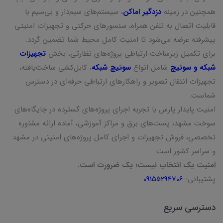
همچنین در زمینه
دزدگیر اماکن
، سیستم‌های سیم‌دار و بی‌سیم با
قابلیت اتصال به تلفن همراه، سنسورهای حرکتی و تجهیزات امنیتی
پیشرفته عرضه می‌شود تا امنیت کامل محیط شما تضمین گردد.
برای تکمیل زیرساخت ارتباطی پروژه‌های نظارتی، بخش
تجهیزات
شبکه و سوئیچ
شامل انواع
سوئیچ شبکه
، کابل‌کشی ساخت‌یافته،
تجهیزات انتقال تصویر و راهکارهای ارتباطی حرفه‌ای در دسترس
شماست.
امنیت پایدار پارس با تجربه اجرای پروژه‌های گسترده در جایگاه‌های
سوخت مشهد، پست‌های برق و مراکز آموزشی، آماده ارائه مشاوره
تخصصی، فروش تجهیزات و اجرای کامل پروژه‌های امنیتی در مشهد
و سراسر کشور است.
امنیت یک انتخاب نیست؛ یک ضرورت است.
پشتیبانی:
09155294706
دسترسی سریع