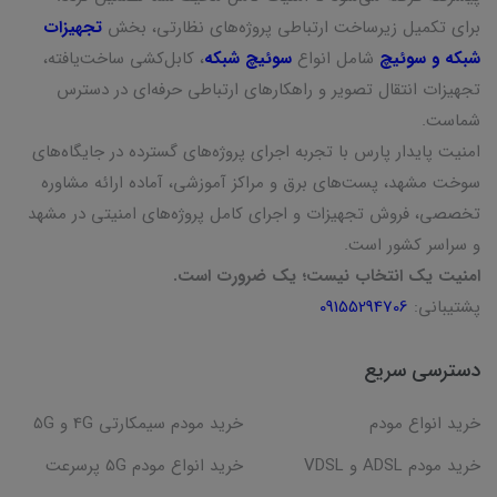
برای تکمیل زیرساخت ارتباطی پروژه‌های نظارتی، بخش
تجهیزات
شبکه و سوئیچ
شامل انواع
سوئیچ شبکه
، کابل‌کشی ساخت‌یافته،
تجهیزات انتقال تصویر و راهکارهای ارتباطی حرفه‌ای در دسترس
شماست.
امنیت پایدار پارس با تجربه اجرای پروژه‌های گسترده در جایگاه‌های
سوخت مشهد، پست‌های برق و مراکز آموزشی، آماده ارائه مشاوره
تخصصی، فروش تجهیزات و اجرای کامل پروژه‌های امنیتی در مشهد
و سراسر کشور است.
امنیت یک انتخاب نیست؛ یک ضرورت است.
پشتیبانی:
09155294706
دسترسی سریع
خرید انواع مودم
خرید مودم سیمکارتی 4G و 5G
خرید مودم ADSL و VDSL
خرید انواع مودم 5G پرسرعت