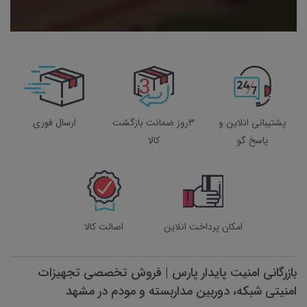
پشتیبانی انلاین و
3روز ضمانت بازگشت
ارسال فوری
پاسخ گو
کالا
امکان پرداخت انلاین
اصالت کالا
بازرگانی امنیت پایدار پارس | فروش تخصصی تجهیزات
امنیتی شبکه، دوربین مداربسته و مودم در مشهد