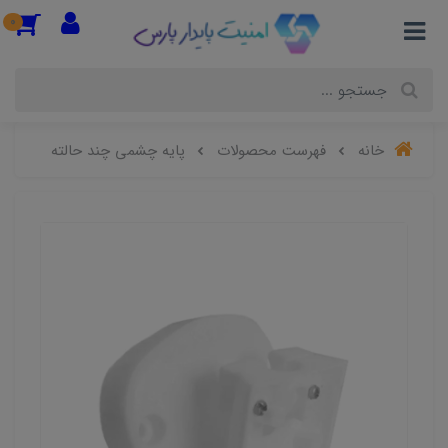
0
خانه
فهرست محصولات
پایه چشمی چند حالته