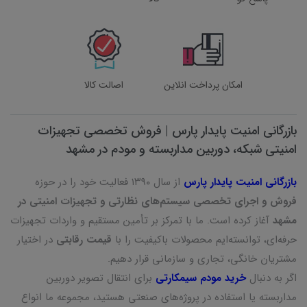
امکان پرداخت انلاین
اصالت کالا
بازرگانی امنیت پایدار پارس | فروش تخصصی تجهیزات
امنیتی شبکه، دوربین مداربسته و مودم در مشهد
بازرگانی امنیت پایدار پارس
از سال ۱۳۹۰ فعالیت خود را در حوزه
فروش و اجرای تخصصی سیستم‌های نظارتی و تجهیزات امنیتی در
مشهد
آغاز کرده است. ما با تمرکز بر تأمین مستقیم و واردات تجهیزات
حرفه‌ای، توانسته‌ایم محصولات باکیفیت را با
قیمت رقابتی
در اختیار
مشتریان خانگی، تجاری و سازمانی قرار دهیم.
اگر به دنبال
خرید مودم سیمکارتی
برای انتقال تصویر دوربین
مداربسته یا استفاده در پروژه‌های صنعتی هستید، مجموعه ما انواع