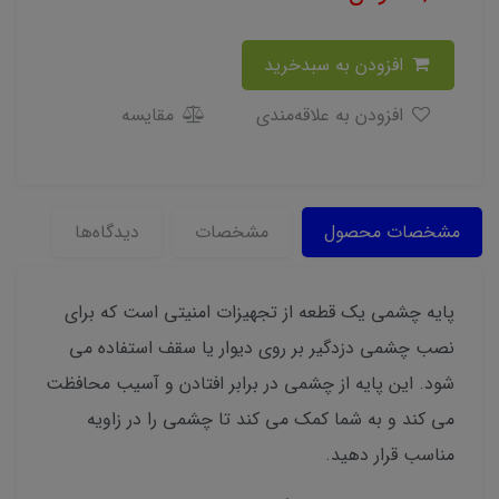
افزودن به سبدخرید
افزودن به علاقه‌مندی
مقایسه
مشخصات محصول
مشخصات
دیدگاه‌ها
پایه چشمی یک قطعه از تجهیزات امنیتی است که برای
نصب چشمی دزدگیر بر روی دیوار یا سقف استفاده می
شود. این پایه از چشمی در برابر افتادن و آسیب محافظت
می کند و به شما کمک می کند تا چشمی را در زاویه
مناسب قرار دهید.