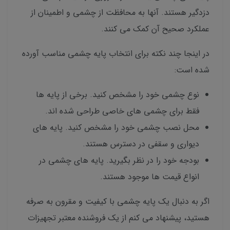
دزدگیر هستند. آنها به محافظت از چشمی و اطمینان از
عملکرد صحیح آن کمک می کنند.
در اینجا چند نکته برای انتخاب پایه چشمی مناسب آورده
شده است:
نوع چشمی خود را مشخص کنید. برخی از پایه ها
فقط برای چشمی های خاصی طراحی شده اند.
محل نصب چشمی خود را مشخص کنید. پایه های
دیواری و سقفی در دسترس هستند.
بودجه خود را در نظر بگیرید. پایه های چشمی در
انواع قیمت ها موجود هستند.
اگر به دنبال یک پایه چشمی با کیفیت و مقرون به صرفه
هستید، پیشنهاد می کنم از یک فروشنده معتبر تجهیزات