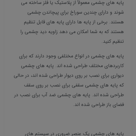
پایه های چشمی معمولاً از پلاستیک یا فلز ساخته می
شوند و دارای چندین سوراخ برای پیچاندن چشمی
هستند. برخی از پایه ها دارای پایه های قابل تنظیم
هستند که به شما امکان می دهد زاویه دید چشمی را
تنظیم کنید.
پایه های چشمی در انواع مختلفی وجود دارند که برای
کاربردهای مختلف طراحی شده اند. پایه های چشمی
دیواری برای نصب بر روی دیوار طراحی شده اند، در حالی
که پایه های چشمی سقفی برای نصب بر روی سقف
طراحی شده اند. پایه های چشمی ضد آب برای نصب در
فضای باز طراحی شده اند.
پایه های چشمی یک عنصر ضروری در سیستم های