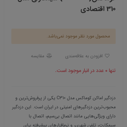
310 اقتصادی
محصول مورد نظر موجود نمی‌باشد.
افزودن به علاقه‌مندی
مقایسه
تنها 0 عدد در انبار موجود است.
دزدگیر اماکن کوماکس مدل C310 یکی از پرفروش‌ترین و
محبوب‌ترین دزدگیرهای امنیتی در ایران است. این دزدگیر
دارای ویژگی‌هایی مانند اتصال بی‌سیم، اتصال با
سیمکارت، تلفن شهری، و نرم‌افزارهای پیشرفته برای