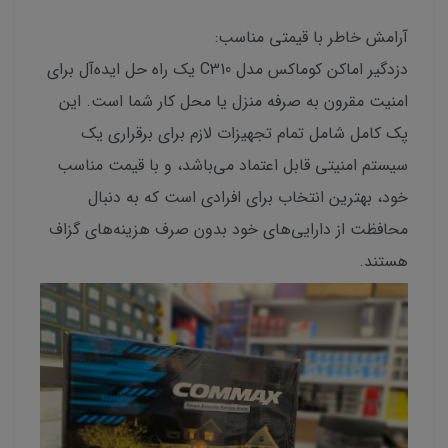
آرامش خاطر با قیمتی مناسب:
دزدگیر اماکن کوماکس مدل C310 یک راه حل ایده‌آل برای
امنیت مقرون به صرفه منزل یا محل کار شما است. این
پک کامل شامل تمام تجهیزات لازم برای برقراری یک
سیستم امنیتی قابل اعتماد می‌باشد، و با قیمت مناسب
خود، بهترین انتخاب برای افرادی است که به دنبال
محافظت از دارایی‌های خود بدون صرف هزینه‌های گزاف
هستند.