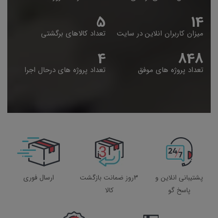
5
14
میزان کاربران انلاین در سایت
تعداد کالاهای برگشتی
4
848
تعداد پروژه های موفق
تعداد پروژه های درحال اجرا
پشتیبانی انلاین و
3روز ضمانت بازگشت
ارسال فوری
پاسخ گو
کالا