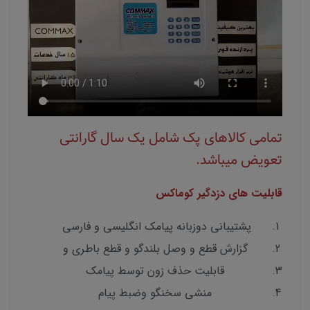
تمامی کالاهای پک شامل یک سال گارانتی
تعویض میباشد.
قابلیت های دزدگیر کوماکس
پشتیبانی دوزبانه پیامک انگلیسی و فارسی
گزارش قطع و وصل بلندگو و قطع باطری و
قابلیت حذف زون توسط پیامک
منشی سخنگو وضبط پیام