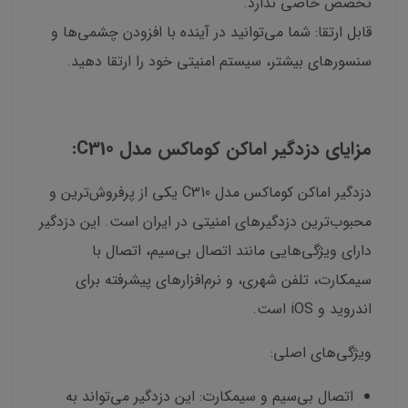
تخصص خاصی ندارد.
قابل ارتقا: شما می‌توانید در آینده با افزودن چشمی‌ها و
سنسورهای بیشتر، سیستم امنیتی خود را ارتقا دهید.
مزایای دزدگیر اماکن کوماکس مدل C310:
دزدگیر اماکن کوماکس مدل C310 یکی از پرفروش‌ترین و
محبوب‌ترین دزدگیرهای امنیتی در ایران است. این دزدگیر
دارای ویژگی‌هایی مانند اتصال بی‌سیم، اتصال با
سیمکارت، تلفن شهری، و نرم‌افزارهای پیشرفته برای
اندروید و iOS است.
ویژگی‌های اصلی:
اتصال بی‌سیم و سیمکارت: این دزدگیر می‌تواند به