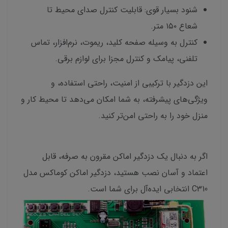
شنود بسیار قوی: قابلیت کنترل صدای محیط تا
شعاع ۱۵۰ متر.
کنترل به وسیله صفحه کلید، ریموت، نرم‌افزار، تماس
تلفنی، پیامک و کنترل مجزا برای لوازم برقی.
این دزدگیر با ترکیبی از امنیت، راحتی استفاده، و
ویژگی‌های پیشرفته، به شما امکان می‌دهد تا محیط کار و
منزل خود را به راحتی امن‌تر کنید.
اگر به دنبال یک دزدگیر اماکن مقرون به صرفه، قابل
اعتماد و آسان نصب هستید، دزدگیر اماکن کوماکس مدل
C310 انتخابی ایده‌آل برای شما است.