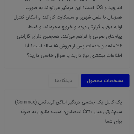
اندروید و iOS است1.این دزدگیر می‌تواند به صورت
همزمان با تلفن شهری و سیمکارت کار کند و امکان کنترل
لوازم برقی، گزارش ورود و خروج محرمانه، و ضبط
پیام‌های صوتی را فراهم می‌کند. همچنین دارای گارانتی
۳۶ ماهه و خدمات پس از فروش ۱۵ ساله است1.آیا
اطلاعات بیشتری نیاز دارید یا سوال خاصی دارید؟
مشخصات محصول
دیدگاه‌ها
پک کامل یک چشمی دزدگیر اماکن کوماکس (Commax)
سیم‌کارتی مدل C310 اقتصادی: امنیت مقرون به صرفه
برای شما