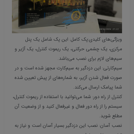
ویژگی‌های کلیدی:پک کامل: این پک شامل یک پنل
مرکزی، یک چشمی حرکتی، یک ریموت کنترل، یک آژیر و
سیم‌های لازم برای نصب می‌باشد.
سیم‌کارتی: این دزدگیر به سیم‌کارت مجهز شده است و در
صورت فعال شدن آژیر، به شماره‌های از پیش تعیین شده
شما پیامک ارسال می‌کند.
کنترل از راه دور: شما می‌توانید با استفاده از ریموت کنترل،
سیستم را از راه دور فعال و غیرفعال کنید و از وضعیت آن
مطلع شوید.
نصب آسان: نصب این دزدگیر بسیار آسان است و نیاز به