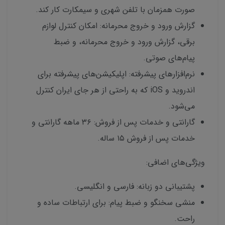
صورت همزمان با تلفن شهری و سیمکارت کار کند.
گزارش ورود و خروج محرمانه: امکان کنترل لوازم
برقی، گزارش ورود و خروج محرمانه، و ضبط
پیام‌های صوتی.
نرم‌افزارهای پیشرفته: اپلیکیشن‌های پیشرفته برای
اندروید و iOS که به راحتی از هر جای ایران کنترل
می‌شود.
گارانتی و خدمات پس از فروش: ۳۶ ماهه گارانتی و
خدمات پس از فروش ۱۵ ساله.
ویژگی‌های اضافی:
پشتیبانی دو زبانه: فارسی و انگلیسی.
منشی سخنگو و ضبط پیام: برای ارتباطات ساده و
راحت.