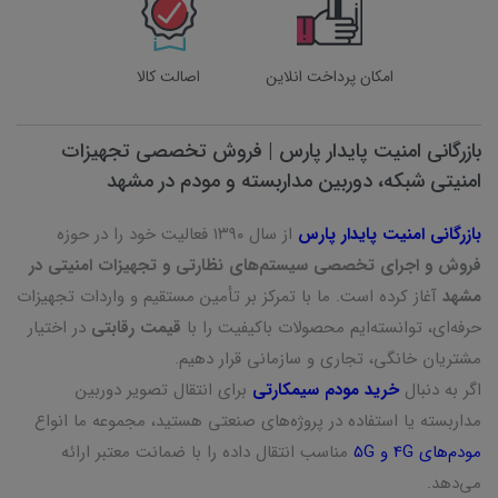
امکان پرداخت انلاین
اصالت کالا
بازرگانی امنیت پایدار پارس | فروش تخصصی تجهیزات
امنیتی شبکه، دوربین مداربسته و مودم در مشهد
بازرگانی امنیت پایدار پارس
از سال ۱۳۹۰ فعالیت خود را در حوزه
فروش و اجرای تخصصی سیستم‌های نظارتی و تجهیزات امنیتی در
مشهد
آغاز کرده است. ما با تمرکز بر تأمین مستقیم و واردات تجهیزات
حرفه‌ای، توانسته‌ایم محصولات باکیفیت را با
قیمت رقابتی
در اختیار
مشتریان خانگی، تجاری و سازمانی قرار دهیم.
اگر به دنبال
خرید مودم سیمکارتی
برای انتقال تصویر دوربین
مداربسته یا استفاده در پروژه‌های صنعتی هستید، مجموعه ما انواع
مودم‌های 4G و 5G
مناسب انتقال داده را با ضمانت معتبر ارائه
می‌دهد.