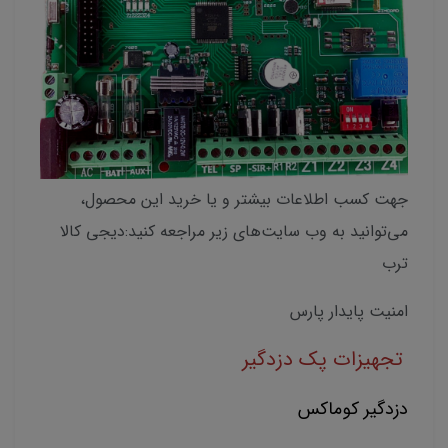
جهت کسب اطلاعات بیشتر و یا خرید این محصول،
می‌توانید به وب سایت‌های زیر مراجعه کنید:دیجی کالا
ترب
امنیت پایدار پارس
تجهیزات پک دزدگیر
دزدگیر کوماکس