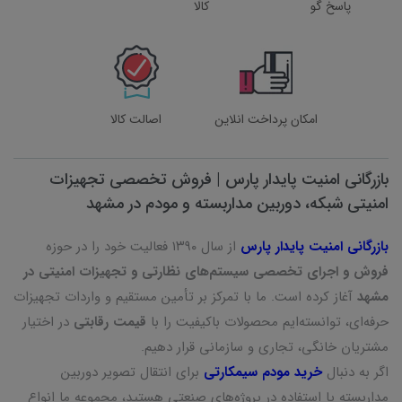
پاسخ گو
کالا
امکان پرداخت انلاین
اصالت کالا
بازرگانی امنیت پایدار پارس | فروش تخصصی تجهیزات
امنیتی شبکه، دوربین مداربسته و مودم در مشهد
بازرگانی امنیت پایدار پارس
از سال ۱۳۹۰ فعالیت خود را در حوزه
فروش و اجرای تخصصی سیستم‌های نظارتی و تجهیزات امنیتی در
مشهد
آغاز کرده است. ما با تمرکز بر تأمین مستقیم و واردات تجهیزات
حرفه‌ای، توانسته‌ایم محصولات باکیفیت را با
قیمت رقابتی
در اختیار
مشتریان خانگی، تجاری و سازمانی قرار دهیم.
اگر به دنبال
خرید مودم سیمکارتی
برای انتقال تصویر دوربین
مداربسته یا استفاده در پروژه‌های صنعتی هستید، مجموعه ما انواع