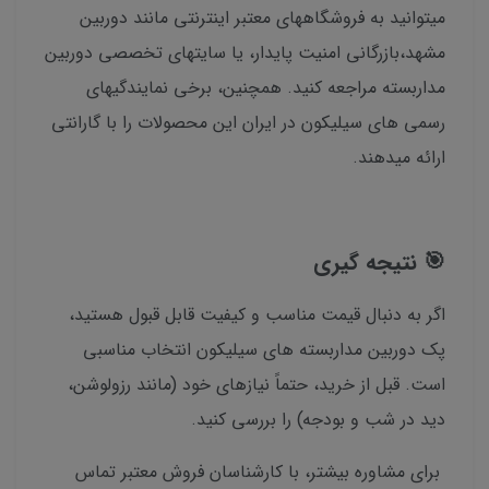
میتوانید به فروشگاههای معتبر اینترنتی مانند دوربین
مشهد،بازرگانی امنیت پایدار، یا سایتهای تخصصی دوربین
مداربسته مراجعه کنید. همچنین، برخی نمایندگیهای
رسمی های سیلیکون در ایران این محصولات را با گارانتی
ارائه میدهند.
🎯 نتیجه گیری
اگر به دنبال قیمت مناسب و کیفیت قابل قبول هستید،
پک دوربین مداربسته های سیلیکون انتخاب مناسبی
است. قبل از خرید، حتماً نیازهای خود (مانند رزولوشن،
دید در شب و بودجه) را بررسی کنید.
برای مشاوره بیشتر، با کارشناسان فروش معتبر تماس