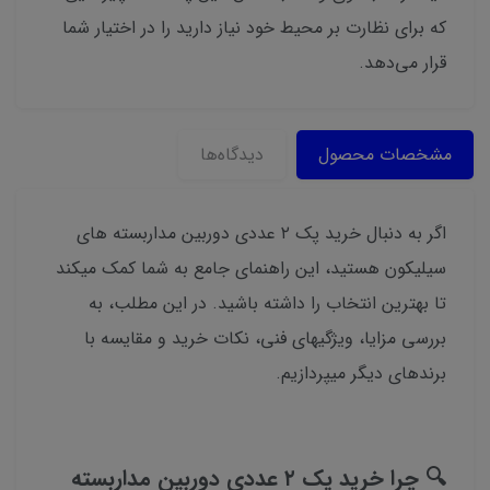
که برای نظارت بر محیط خود نیاز دارید را در اختیار شما
قرار می‌دهد.
مشخصات محصول
دیدگاه‌ها
اگر به دنبال خرید پک ۲ عددی دوربین مداربسته های
سیلیکون هستید، این راهنمای جامع به شما کمک میکند
تا بهترین انتخاب را داشته باشید. در این مطلب، به
بررسی مزایا، ویژگیهای فنی، نکات خرید و مقایسه با
برندهای دیگر میپردازیم.
🔍 چرا خرید پک ۲ عددی دوربین مداربسته