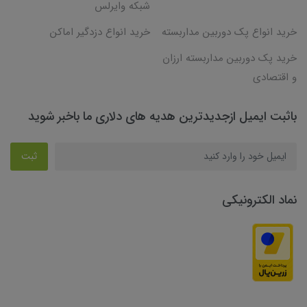
شبکه وایرلس
خرید انواع پک دوربین مداربسته
خرید انواع دزدگیر اماکن
خرید پک دوربین مداربسته ارزان
و اقتصادی
باثبت ایمیل ازجدیدترین هدیه های دلاری ما باخبر شوید
ثبت
نماد الکترونیکی