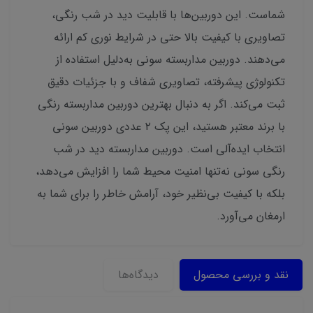
شماست. این دوربین‌ها با قابلیت دید در شب رنگی،
تصاویری با کیفیت بالا حتی در شرایط نوری کم ارائه
می‌دهند. دوربین مداربسته سونی به‌دلیل استفاده از
تکنولوژی پیشرفته، تصاویری شفاف و با جزئیات دقیق
ثبت می‌کند. اگر به دنبال بهترین دوربین مداربسته رنگی
با برند معتبر هستید، این پک ۲ عددی دوربین سونی
انتخاب ایده‌آلی است. دوربین مداربسته دید در شب
رنگی سونی نه‌تنها امنیت محیط شما را افزایش می‌دهد،
بلکه با کیفیت بی‌نظیر خود، آرامش خاطر را برای شما به
ارمغان می‌آورد.
نقد و بررسی محصول
دیدگاه‌ها