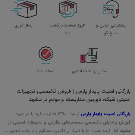
پشتیبانی انلاین و
3روز ضمانت بازگشت
ارسال فوری
پاسخ گو
کالا
امکان پرداخت انلاین
اصالت کالا
بازرگانی امنیت پایدار پارس | فروش تخصصی تجهیزات
امنیتی شبکه، دوربین مداربسته و مودم در مشهد
بازرگانی امنیت پایدار پارس
از سال ۱۳۹۰ فعالیت خود را در حوزه
فروش و اجرای تخصصی سیستم‌های نظارتی و تجهیزات امنیتی در
مشهد
آغاز کرده است. ما با تمرکز بر تأمین مستقیم و واردات تجهیزات