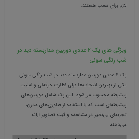
لازم برای نصب هستند.
ویژگی های پک 2 عددی دوربین مداربسته دید در
شب رنگی سونی
پک 2 عددی دوربین مداربسته دید در شب رنگی سونی
یکی از بهترین انتخاب‌ها برای نظارت حرفه‌ای و امنیت
پیشرفته محسوب می‌شود. این پک شامل دوربین‌های
پیشرفته‌ای است که با استفاده از فناوری‌های مدرن،
تجربه‌ای بی‌نظیر در مشاهده و ثبت تصاویر ارائه
می‌دهند.