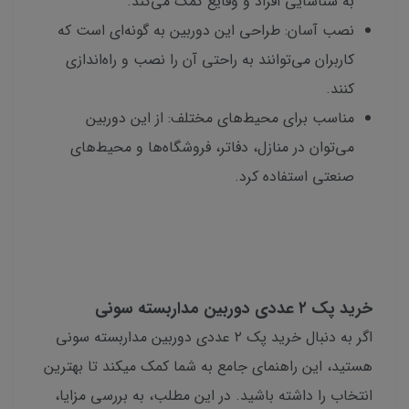
به شناسایی افراد و وقایع کمک می‌کند.
نصب آسان: طراحی این دوربین به گونه‌ای است که
کاربران می‌توانند به راحتی آن را نصب و راه‌اندازی
کنند.
مناسب برای محیط‌های مختلف: از این دوربین
می‌توان در منازل، دفاتر، فروشگاه‌ها و محیط‌های
صنعتی استفاده کرد.
خرید پک ۲ عددی دوربین مداربسته سونی
اگر به دنبال خرید پک ۲ عددی دوربین مداربسته سونی
هستید، این راهنمای جامع به شما کمک میکند تا بهترین
انتخاب را داشته باشید. در این مطلب، به بررسی مزایا،