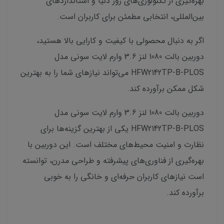
بهره‌گیری از تکنولوژی‌های روز دنیا و استانداردهای
بین‌المللی، انتخابی مطمئن برای کاربران است.
اگر به دنبال محصولی با کیفیت و کارایی بالا هستید،
دوربین بالت 1080 لنز 3.6 وارم لایت سونی مدل
HFW2142TP-B-PLOS می‌تواند نیازهای شما را به بهترین
شکل ممکن برآورده کند.
دوربین بالت 1080 لنز 3.6 وارم لایت سونی مدل
HFW2142TP-B-PLOS یکی از بهترین گزینه‌ها برای
نظارت و امنیت محیط‌های مختلف است. این دوربین با
بهره‌گیری از فناوری‌های پیشرفته و طراحی مدرن، توانسته
است نیازهای کاربران حرفه‌ای و خانگی را به خوبی
برآورده کند.