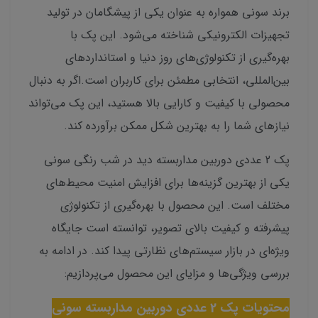
برند سونی همواره به عنوان یکی از پیشگامان در تولید
تجهیزات الکترونیکی شناخته می‌شود. این پک با
بهره‌گیری از تکنولوژی‌های روز دنیا و استانداردهای
بین‌المللی، انتخابی مطمئن برای کاربران است.اگر به دنبال
محصولی با کیفیت و کارایی بالا هستید، این پک می‌تواند
نیازهای شما را به بهترین شکل ممکن برآورده کند.
پک 2 عددی دوربین مداربسته دید در شب رنگی سونی
یکی از بهترین گزینه‌ها برای افزایش امنیت محیط‌های
مختلف است. این محصول با بهره‌گیری از تکنولوژی
پیشرفته و کیفیت بالای تصویر، توانسته است جایگاه
ویژه‌ای در بازار سیستم‌های نظارتی پیدا کند. در ادامه به
بررسی ویژگی‌ها و مزایای این محصول می‌پردازیم:
محتویات
پک 2 عددی دوربین مداربسته سونی