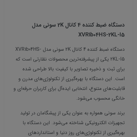
دستگاه ضبط کننده 4 کانال 2K سونی مدل
XVR1b04HS-2KL-I5
دستگاه ضبط کننده 4 کانال 2K سونی مدل XVR1b04HS-
2KL-I5 یکی از پیشرفته‌ترین محصولات نظارتی است که
برای ثبت و ذخیره تصاویر با کیفیت بالا طراحی شده
است. این دستگاه با بهره‌گیری از تکنولوژی‌های مدرن و
قابلیت‌های متنوع، انتخابی ایده‌آل برای کاربران حرفه‌ای و
خانگی محسوب می‌شود.
برند سونی همواره به عنوان یکی از پیشگامان در تولید
تجهیزات الکترونیکی شناخته می‌شود. این دستگاه با
بهره‌گیری از تکنولوژی‌های روز دنیا و استانداردهای