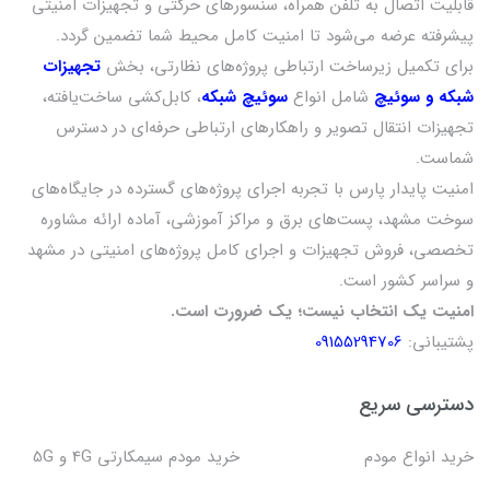
قابلیت اتصال به تلفن همراه، سنسورهای حرکتی و تجهیزات امنیتی
پیشرفته عرضه می‌شود تا امنیت کامل محیط شما تضمین گردد.
برای تکمیل زیرساخت ارتباطی پروژه‌های نظارتی، بخش
تجهیزات
شبکه و سوئیچ
شامل انواع
سوئیچ شبکه
، کابل‌کشی ساخت‌یافته،
تجهیزات انتقال تصویر و راهکارهای ارتباطی حرفه‌ای در دسترس
شماست.
امنیت پایدار پارس با تجربه اجرای پروژه‌های گسترده در جایگاه‌های
سوخت مشهد، پست‌های برق و مراکز آموزشی، آماده ارائه مشاوره
تخصصی، فروش تجهیزات و اجرای کامل پروژه‌های امنیتی در مشهد
و سراسر کشور است.
امنیت یک انتخاب نیست؛ یک ضرورت است.
پشتیبانی:
09155294706
دسترسی سریع
خرید انواع مودم
خرید مودم سیمکارتی 4G و 5G