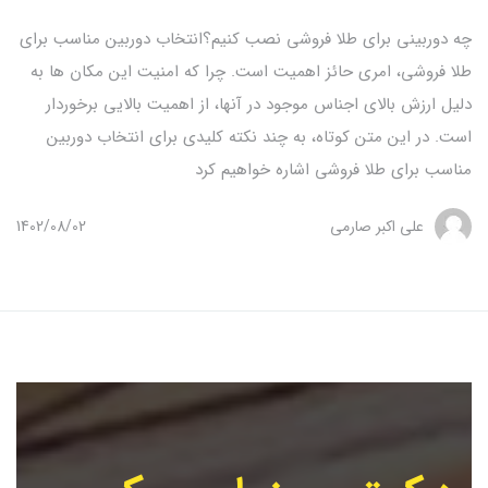
چه دوربینی برای طلا فروشی نصب کنیم؟انتخاب دوربین مناسب برای
طلا فروشی، امری حائز اهمیت است. چرا که امنیت این مکان ها به
دلیل ارزش بالای اجناس موجود در آنها، از اهمیت بالایی برخوردار
است. در این متن کوتاه، به چند نکته کلیدی برای انتخاب دوربین
مناسب برای طلا فروشی اشاره خواهیم کرد
علی اکبر صارمی
1402/08/02