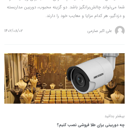
شما می‌تواند چالش‌برانگیز باشد. دو گزینه محبوب، دوربین مداربسته
و دزدگیر، هر کدام مزایا و معایب خود را دارند.
علی اکبر صارمی
1402/08/02
بیشتر بدانید
چه دوربینی برای طلا فروشی نصب کنیم؟