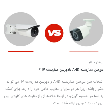
بیشتر بدانید
دوربین مداربسته AHD یادوربین مداربسته IP ؟
انتخاب بین دوربین مداربسته AHD و دوربین مداربسته IP می تواند
دشوار باشد، زیرا هر دو مزایا و معایب خاص خود را دارند. برای کمک
به شما در تصمیم گیری، در اینجا خلاصه ای از تفاوت های کلیدی بین
این دو نوع دوربین ارائه شده است