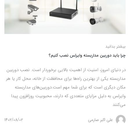
بیشتر بدانید
چرا باید دوربین مداربسته وایرلس نصب کنیم؟
در دنیای امروز، امنیت از اهمیت بالایی برخوردار است. نصب دوربین
مداربسته یکی از بهترین راه‌ها برای محافظت از خانه، محل کار یا هر
مکان دیگری است که برای شما مهم است.دوربین‌های مداربسته
وایرلس به دلیل مزایای متعددی که دارند، محبوبیت روزافزون پیدا
می‌کنند
علی اکبر صارمی
1402/08/02