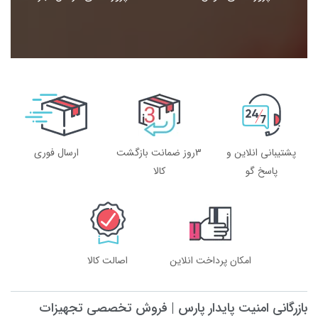
پشتیبانی انلاین و
3روز ضمانت بازگشت
ارسال فوری
پاسخ گو
کالا
امکان پرداخت انلاین
اصالت کالا
بازرگانی امنیت پایدار پارس | فروش تخصصی تجهیزات