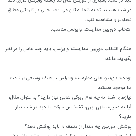
دید در شب: بسیاری از دوربین های مداربسته وایرلس دارای دید
در شب هستند که به شما امکان می دهد حتی در تاریکی مطلق
تصاویر را مشاهده کنید.
انتخاب دوربین مداربسته وایرلس مناسب:
هنگام انتخاب دوربین مداربسته وایرلس، باید چند عامل را در نظر
بگیرید، مانند:
بودجه: دوربین های مداربسته وایرلس در طیف وسیعی از قیمت
ها موجود هستند.
نیازهای شما: به چه نوع ویژگی هایی نیاز دارید؟ به عنوان مثال،
آیا به ذخیره سازی ابری، تشخیص حرکت یا دید در شب نیاز
دارید؟
پوشش: دوربین چه مقدار از منطقه را باید پوشش دهد؟