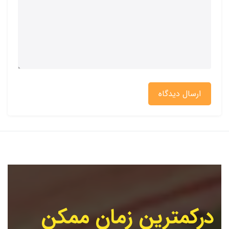
ارسال دیدگاه
درکمترین زمان ممکن