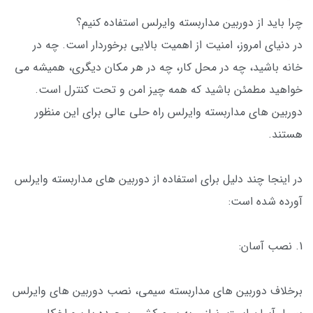
چرا باید از دوربین مداربسته وایرلس استفاده کنیم؟
در دنیای امروز، امنیت از اهمیت بالایی برخوردار است. چه در
خانه باشید، چه در محل کار، چه در هر مکان دیگری، همیشه می
خواهید مطمئن باشید که همه چیز امن و تحت کنترل است.
دوربین های مداربسته وایرلس راه حلی عالی برای این منظور
هستند.
در اینجا چند دلیل برای استفاده از دوربین های مداربسته وایرلس
آورده شده است:
1. نصب آسان:
برخلاف دوربین های مداربسته سیمی، نصب دوربین های وایرلس