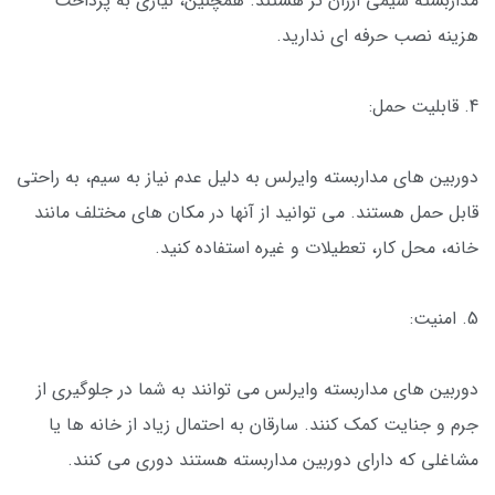
مداربسته سیمی ارزان تر هستند. همچنین، نیازی به پرداخت
هزینه نصب حرفه ای ندارید.
4. قابلیت حمل:
دوربین های مداربسته وایرلس به دلیل عدم نیاز به سیم، به راحتی
قابل حمل هستند. می توانید از آنها در مکان های مختلف مانند
خانه، محل کار، تعطیلات و غیره استفاده کنید.
5. امنیت:
دوربین های مداربسته وایرلس می توانند به شما در جلوگیری از
جرم و جنایت کمک کنند. سارقان به احتمال زیاد از خانه ها یا
مشاغلی که دارای دوربین مداربسته هستند دوری می کنند.