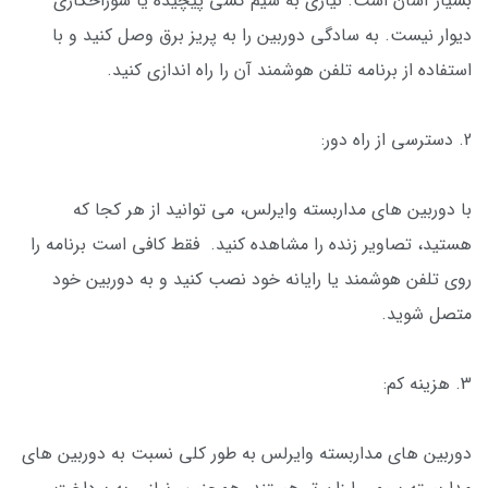
بسیار آسان است. نیازی به سیم کشی پیچیده یا سوراخکاری
دیوار نیست. به سادگی دوربین را به پریز برق وصل کنید و با
استفاده از برنامه تلفن هوشمند آن را راه اندازی کنید.
2. دسترسی از راه دور:
با دوربین های مداربسته وایرلس، می توانید از هر کجا که
هستید، تصاویر زنده را مشاهده کنید. فقط کافی است برنامه را
روی تلفن هوشمند یا رایانه خود نصب کنید و به دوربین خود
متصل شوید.
3. هزینه کم:
دوربین های مداربسته وایرلس به طور کلی نسبت به دوربین های