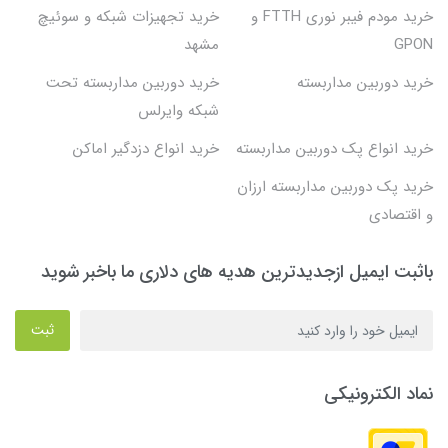
خرید مودم فیبر نوری FTTH و
خرید تجهیزات شبکه و سوئیچ
GPON
مشهد
خرید دوربین مداربسته
خرید دوربین مداربسته تحت
شبکه وایرلس
خرید انواع پک دوربین مداربسته
خرید انواع دزدگیر اماکن
خرید پک دوربین مداربسته ارزان
و اقتصادی
باثبت ایمیل ازجدیدترین هدیه های دلاری ما باخبر شوید
ثبت
نماد الکترونیکی