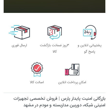
پشتیبانی انلاین و
3روز ضمانت بازگشت
ارسال فوری
پاسخ گو
کالا
امکان پرداخت انلاین
اصالت کالا
بازرگانی امنیت پایدار پارس | فروش تخصصی تجهیزات
امنیتی شبکه، دوربین مداربسته و مودم در مشهد