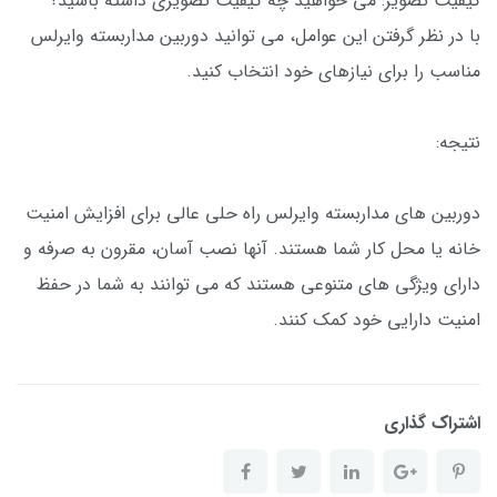
کیفیت تصویر: می خواهید چه کیفیت تصویری داشته باشید؟
با در نظر گرفتن این عوامل، می توانید دوربین مداربسته وایرلس
مناسب را برای نیازهای خود انتخاب کنید.
نتیجه:
دوربین های مداربسته وایرلس راه حلی عالی برای افزایش امنیت
خانه یا محل کار شما هستند. آنها نصب آسان، مقرون به صرفه و
دارای ویژگی های متنوعی هستند که می توانند به شما در حفظ
امنیت دارایی خود کمک کنند.
اشتراک گذاری