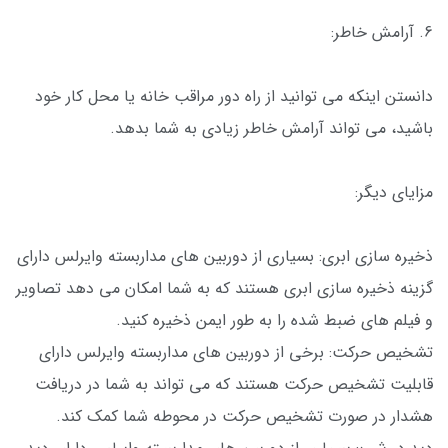
6. آرامش خاطر:
دانستن اینکه می توانید از راه دور مراقب خانه یا محل کار خود
باشید، می تواند آرامش خاطر زیادی به شما بدهد.
مزایای دیگر:
ذخیره سازی ابری: بسیاری از دوربین های مداربسته وایرلس دارای
گزینه ذخیره سازی ابری هستند که به شما امکان می دهد تصاویر
و فیلم های ضبط شده را به طور ایمن ذخیره کنید.
تشخیص حرکت: برخی از دوربین های مداربسته وایرلس دارای
قابلیت تشخیص حرکت هستند که می تواند به شما در دریافت
هشدار در صورت تشخیص حرکت در محوطه شما کمک کند.