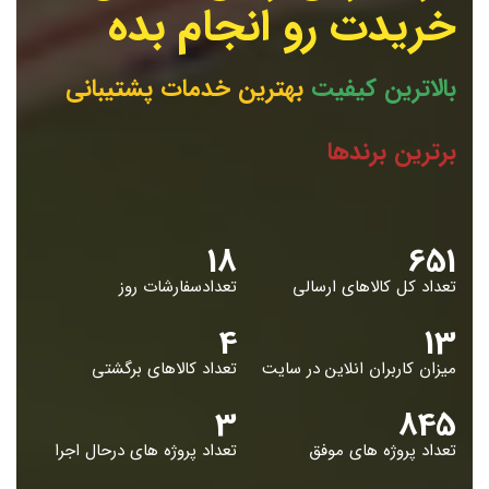
خریدت رو انجام بده
بالاترین کیفیت
بهترین خدمات پشتیبانی
برترین برندها
19
653
تعداد کل کالاهای ارسالی
تعدادسفارشات روز
5
14
میزان کاربران انلاین در سایت
تعداد کالاهای برگشتی
4
848
تعداد پروژه های موفق
تعداد پروژه های درحال اجرا