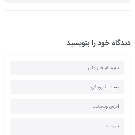
دیدگاه خود را بنویسید