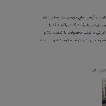
 سطح قابلیت و آپشن های دوربین مداربسته را بالا
 زیادی با یک دیگر در رقابتند که با
انی با تولید محصولات با کیفیت بالا و
وشن تصویر، دید درشب، فرم بدنه و ... است.