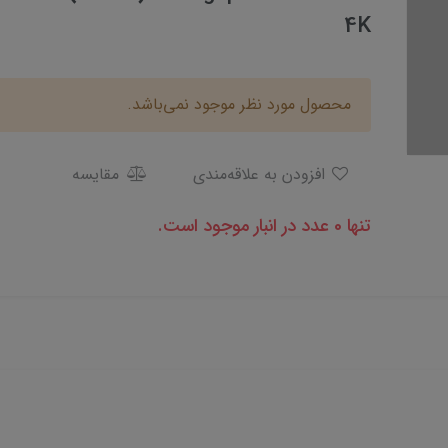
4K
محصول مورد نظر موجود نمی‌باشد.
افزودن به علاقه‌مندی
مقایسه
تنها 0 عدد در انبار موجود است.