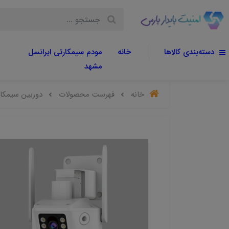
دسته‌بندی کالاها
خانه
مودم سیمکارتی ایرانسل
مشهد
خانه
فهرست محصولات
دوربین سیمکارتی هیکارو 