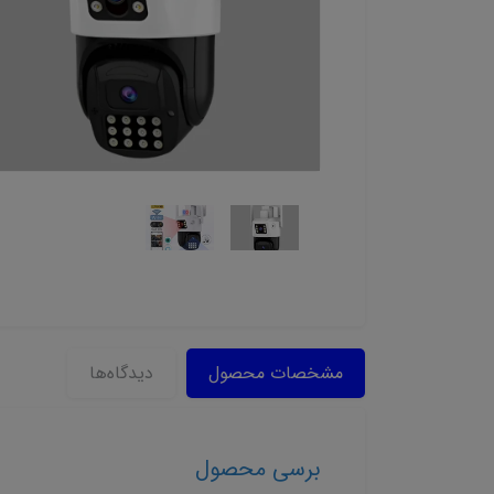
مشخصات محصول
دیدگاه‌ها
برسی محصول