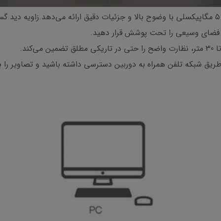
، فضای وسیعی را تحت پوشش قرار دهید.
کند.
 طریق شبکه تلفن همراه به دوربین دسترسی داشته باشید و تصاویر را 