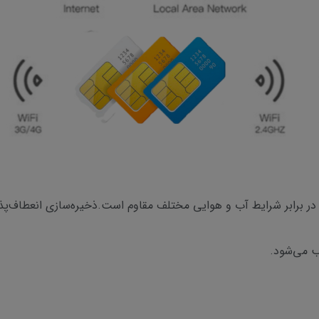
ب می‌شود.