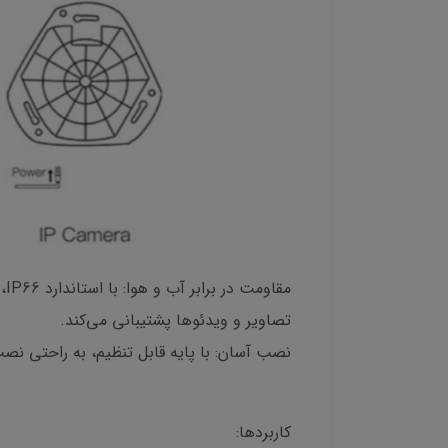
تصاویر و ویدئوها پشتیبانی می‌کند.
نصب آسان: با پایه قابل تنظیم، به راحتی نص
کاربردها: