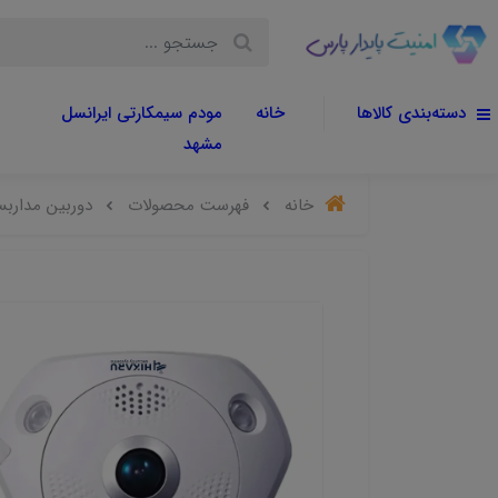
دسته‌بندی کالاها
خانه
مودم سیمکارتی ایرانسل
مشهد
خانه
فهرست محصولات
دوربین مداربسته چش