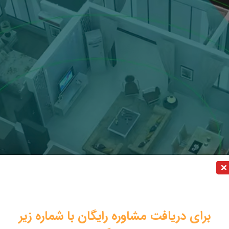
برای دریافت مشاوره رایگان با شماره زیر