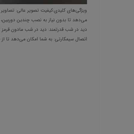
می‌دهد تا بدون نیاز به نصب چندین دوربین
دید در شب قدرتمند: دید در شب مادون قرمز تا 30 متر، نظارت واضح را حتی در تاریکی مطلق تضمین می‌
اتصال سیمکارتی: به شما امکان می‌دهد تا از