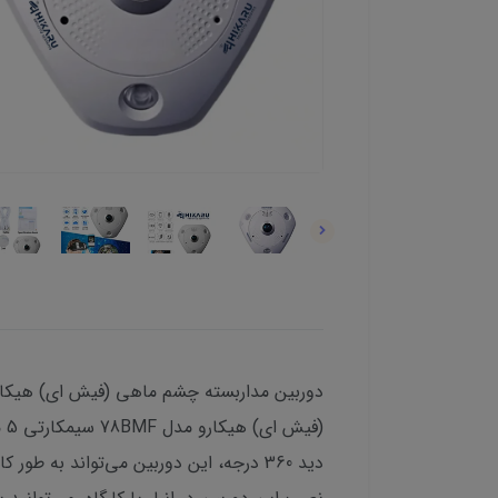
(ف
دید 360 درجه، این دوربین می‌تواند به 