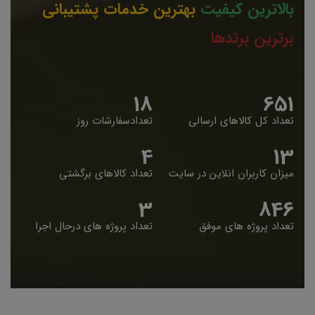
بالاترین کیفیت
بهترین خدمات پشتیبانی
برترین برندها
19
653
تعداد کل کالاهای ارسالی
تعدادسفارشات روز
5
14
میزان کاربران انلاین در سایت
تعداد کالاهای برگشتی
4
848
تعداد پروژه های موفق
تعداد پروژه های درحال اجرا