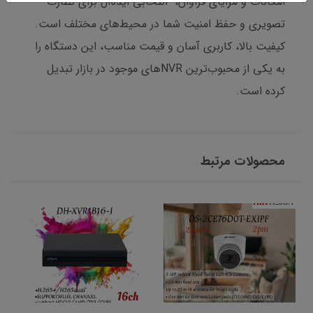
امکانات و مزایای فراوان، انتخابی ایده‌آل برای نظارت
تصویری و حفظ امنیت شما در محیط‌های مختلف است.
کیفیت بالا، کاربری آسان و قیمت مناسب، این دستگاه را
به یکی از محبوب‌ترین NVRهای موجود در بازار تبدیل
کرده است.
محصولات مرتبط