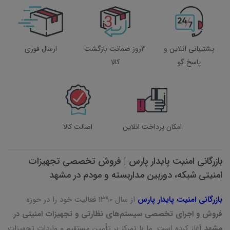
پشتیبانی انلاین و
3روز ضمانت بازگشت
ارسال فوری
پاسخ گو
کالا
امکان پرداخت انلاین
اصالت کالا
بازرگانی امنیت پایدار پارس | فروش تخصصی تجهیزات
امنیتی شبکه، دوربین مداربسته و مودم در مشهد
بازرگانی امنیت پایدار پارس
از سال ۱۳۹۰ فعالیت خود را در حوزه
فروش و اجرای تخصصی سیستم‌های نظارتی و تجهیزات امنیتی در
مشهد
آغاز کرده است. ما با تمرکز بر تأمین مستقیم و واردات تجهیزات