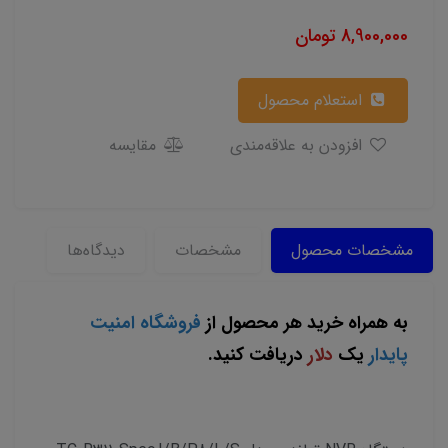
8,900,000
تومان
استعلام محصول
افزودن به علاقه‌مندی
مقایسه
مشخصات محصول
مشخصات
دیدگاه‌ها
به همراه خرید هر محصول از
فروشگاه امنیت
پایدار
یک
دلار
دریافت کنید.