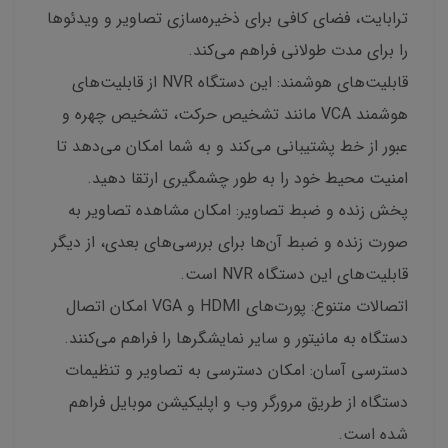
ترابایت، فضای کافی برای ذخیره‌سازی تصاویر و ویدئوها
را برای مدت طولانی فراهم می‌کند.
قابلیت‌های هوشمند: این دستگاه NVR از قابلیت‌های
هوشمند VCA مانند تشخیص حرکت، تشخیص چهره و
عبور از خط پشتیبانی می‌کند و به شما امکان می‌دهد تا
امنیت محیط خود را به طور چشمگیری ارتقا دهید.
پخش زنده و ضبط تصاویر: امکان مشاهده تصاویر به
صورت زنده و ضبط آن‌ها برای بررسی‌های بعدی، از دیگر
قابلیت‌های این دستگاه NVR است.
اتصالات متنوع: پورت‌های HDMI و VGA امکان اتصال
دستگاه به مانیتور و سایر نمایشگرها را فراهم می‌کنند.
دسترسی آسان: امکان دسترسی به تصاویر و تنظیمات
دستگاه از طریق مرورگر وب و اپلیکیشن موبایل فراهم
شده است.