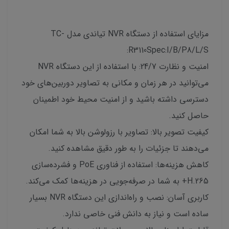
مزایای استفاده از دستگاه NVR تیاندی مدل TC-
R3110Spec:I/B/P8/L/S:
امنیت و نظارت 24/7: با استفاده از این دستگاه NVR
می‌توانید در هر زمان و مکانی به تصاویر دوربین‌های خود
دسترسی داشته باشید و از امنیت محیط خود اطمینان
حاصل کنید.
کیفیت تصویر بالا: تصاویر با رزولوشن بالا به شما امکان
می‌دهند تا جزئیات را به طور دقیق مشاهده کنید.
کاهش هزینه‌ها: استفاده از فناوری PoE و فشرده‌سازی
H.265+ به شما در صرفه‌جویی در هزینه‌ها کمک می‌کند.
کاربری آسان: نصب و راه‌اندازی این دستگاه NVR بسیار
ساده است و نیاز به دانش فنی خاصی ندارد.