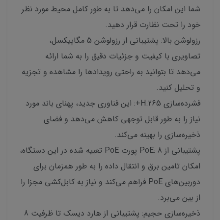
شما این امکان را می‌دهد تا به طور کامل محیط مورد نظر
خود را تحت نظارت قرار دهید.
رزولوشن بالا: پشتیبانی از رزولوشن 5 مگاپیکسل،
تصاویری با کیفیت و جزئیات دقیق را به شما ارائه
می‌دهد تا بتوانید به راحتی رویدادها را مشاهده و تجزیه
و تحلیل کنید.
فشرده‌سازی H.265+: این فناوری جدید، پهنای باند مورد
نیاز را به طور قابل توجهی کاهش می‌دهد و فضای
ذخیره‌سازی را بهینه می‌کند.
پشتیبانی از PoE: 8 پورت PoE تعبیه شده در این دستگاه،
امکان تامین برق و انتقال داده را به طور همزمان برای
دوربین‌های PoE فراهم می‌کند و نیاز به کابل‌کشی مجزا را
از بین می‌برد.
ذخیره‌سازی حجیم: پشتیبانی از هارد دیسک تا ظرفیت 8