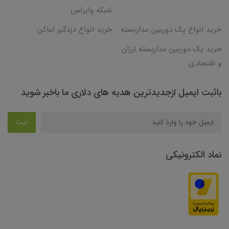
شبکه وایرلس
خرید انواع پک دوربین مداربسته
خرید انواع دزدگیر اماکن
خرید پک دوربین مداربسته ارزان
و اقتصادی
باثبت ایمیل ازجدیدترین هدیه های دلاری ما باخبر شوید
ثبت
نماد الکترونیکی