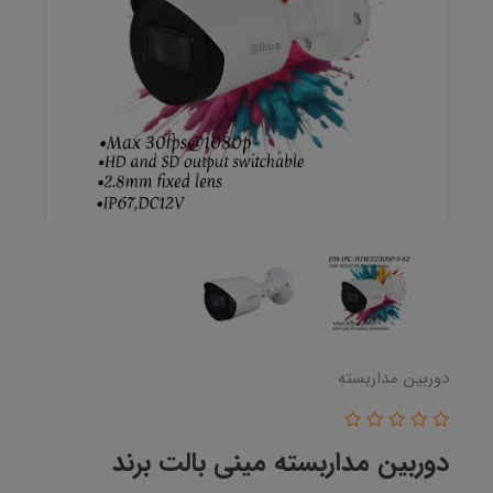
دوربین مداربسته
دوربین مداربسته مینی بالت برند