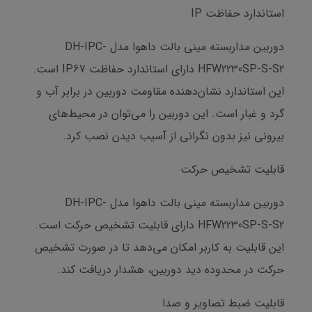
استاندارد حفاظت IP
دوربین مداربسته مینی بالت داهوا مدل DH-IPC-
HFW2230SP-S-S2 دارای استاندارد حفاظت IP67 است.
این استاندارد نشان‌دهنده مقاومت دوربین در برابر آب و
گرد و غبار است. این دوربین را می‌توان در محیط‌های
بیرونی نیز بدون نگرانی از آسیب دیدن نصب کرد.
قابلیت تشخیص حرکت
دوربین مداربسته مینی بالت داهوا مدل DH-IPC-
HFW2230SP-S-S2 دارای قابلیت تشخیص حرکت است.
این قابلیت به کاربر امکان می‌دهد تا در صورت تشخیص
حرکت در محدوده دید دوربین، هشدار دریافت کند.
قابلیت ضبط تصاویر و صدا