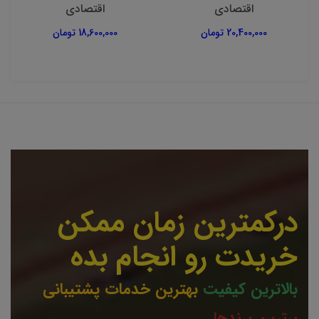
اقتصادی
اقتصادی
20,400,000 تومان
18,600,000 تومان
درکمترین زمان ممکن
خریدت رو انجام بده
بالاترین کیفیت
بهترین خدمات پشتیبانی
برترین برندها