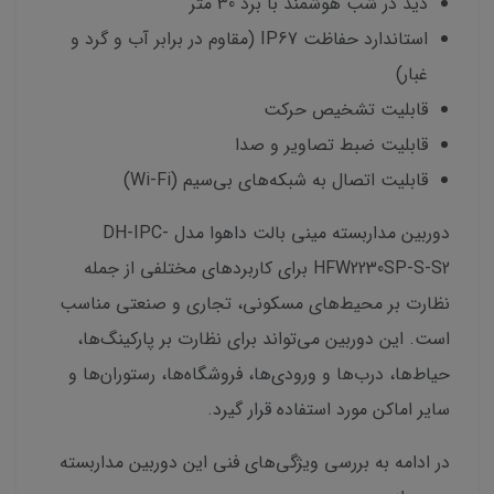
دید در شب هوشمند با برد 30 متر
استاندارد حفاظت IP67 (مقاوم در برابر آب و گرد و
غبار)
قابلیت تشخیص حرکت
قابلیت ضبط تصاویر و صدا
قابلیت اتصال به شبکه‌های بی‌سیم (Wi-Fi)
دوربین مداربسته مینی بالت داهوا مدل DH-IPC-
HFW2230SP-S-S2 برای کاربردهای مختلفی از جمله
نظارت بر محیط‌های مسکونی، تجاری و صنعتی مناسب
است. این دوربین می‌تواند برای نظارت بر پارکینگ‌ها،
حیاط‌ها، درب‌ها و ورودی‌ها، فروشگاه‌ها، رستوران‌ها و
سایر اماکن مورد استفاده قرار گیرد.
در ادامه به بررسی ویژگی‌های فنی این دوربین مداربسته