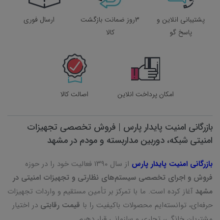
پشتیبانی انلاین و
3روز ضمانت بازگشت
ارسال فوری
پاسخ گو
کالا
امکان پرداخت انلاین
اصالت کالا
بازرگانی امنیت پایدار پارس | فروش تخصصی تجهیزات
امنیتی شبکه، دوربین مداربسته و مودم در مشهد
بازرگانی امنیت پایدار پارس
از سال ۱۳۹۰ فعالیت خود را در حوزه
فروش و اجرای تخصصی سیستم‌های نظارتی و تجهیزات امنیتی در
مشهد
آغاز کرده است. ما با تمرکز بر تأمین مستقیم و واردات تجهیزات
حرفه‌ای، توانسته‌ایم محصولات باکیفیت را با
قیمت رقابتی
در اختیار
مشتریان خانگی، تجاری و سازمانی قرار دهیم.