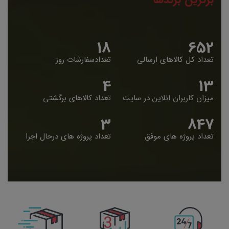
19
653
تعداد کل کالاهای ارسالی
تعدادسفارشات روز
5
14
میزان کاربران انلاین در سایت
تعداد کالاهای برگشتی
4
848
تعداد پروژه های موفق
تعداد پروژه های درحال اجرا