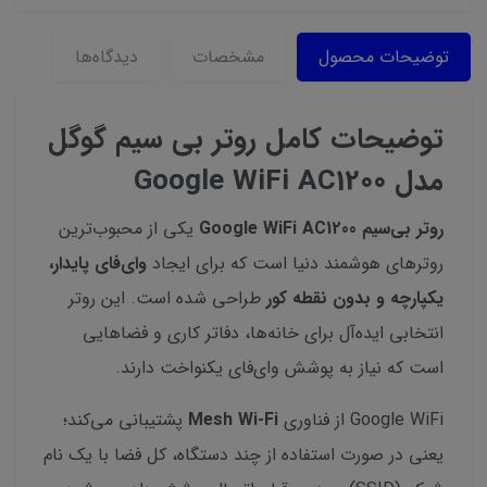
توضیحات محصول
مشخصات
دیدگاه‌ها
توضیحات کامل روتر بی سیم گوگل
مدل Google WiFi AC1200
روتر بی‌سیم Google WiFi AC1200
یکی از محبوب‌ترین
روترهای هوشمند دنیا است که برای ایجاد
وای‌فای پایدار،
یکپارچه و بدون نقطه کور
طراحی شده است. این روتر
انتخابی ایده‌آل برای خانه‌ها، دفاتر کاری و فضاهایی
است که نیاز به پوشش وای‌فای یکنواخت دارند.
Google WiFi از فناوری
Mesh Wi-Fi
پشتیبانی می‌کند؛
یعنی در صورت استفاده از چند دستگاه، کل فضا با یک نام