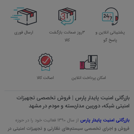
پشتیبانی انلاین و
3روز ضمانت بازگشت
ارسال فوری
پاسخ گو
کالا
امکان پرداخت انلاین
اصالت کالا
بازرگانی امنیت پایدار پارس | فروش تخصصی تجهیزات
امنیتی شبکه، دوربین مداربسته و مودم در مشهد
بازرگانی امنیت پایدار پارس
از سال ۱۳۹۰ فعالیت خود را در حوزه
فروش و اجرای تخصصی سیستم‌های نظارتی و تجهیزات امنیتی در