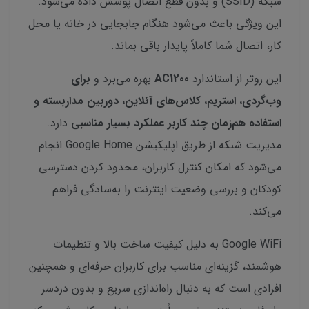
شبکه (SSID) و بدون قطع اتصال پوشش داده می‌شود.
این ویژگی باعث می‌شود هنگام جابجایی در خانه یا محل
کار، اتصال شما کاملاً پایدار باقی بماند.
این روتر از استاندارد
AC1200
بهره می‌برد و
برای
وب‌گردی، استریم، کلاس‌های آنلاین، دوربین مداربسته و
استفاده هم‌زمان چند کاربر عملکرد بسیار مناسبی
دارد.
مدیریت شبکه از طریق اپلیکیشن Google Home انجام
می‌شود که امکان کنترل کاربران، محدود کردن دسترسی
کودکان و بررسی وضعیت اینترنت را به‌سادگی فراهم
می‌کند.
Google WiFi به دلیل کیفیت ساخت بالا و تنظیمات
هوشمند، گزینه‌ای مناسب برای کاربران حرفه‌ای و همچنین
افرادی است که به دنبال راه‌اندازی سریع و بدون دردسر