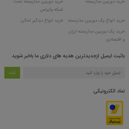
خرید دوربین مداربسته
خرید دوربین مداربسته تحت
شبکه وایرلس
خرید انواع پک دوربین مداربسته
خرید انواع دزدگیر اماکن
خرید پک دوربین مداربسته ارزان
و اقتصادی
باثبت ایمیل ازجدیدترین هدیه های دلاری ما باخبر شوید
ثبت
نماد الکترونیکی