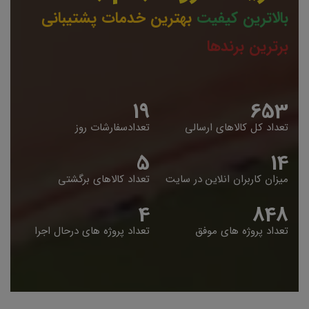
بالاترین کیفیت
بهترین خدمات پشتیبانی
برترین برندها
19
653
تعداد کل کالاهای ارسالی
تعدادسفارشات روز
5
14
میزان کاربران انلاین در سایت
تعداد کالاهای برگشتی
4
848
تعداد پروژه های موفق
تعداد پروژه های درحال اجرا