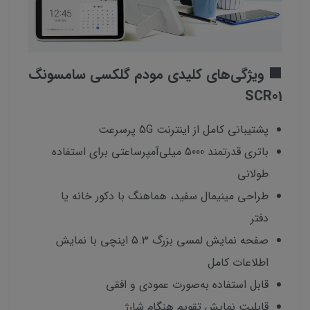
🟩 ویژگی‌های کلیدی مودم گلکسی سامسونگ
SCR01
پشتیبانی کامل از اینترنت 5G پرسرعت
باتری قدرتمند 5000 میلی‌آمپرساعتی برای استفاده
طولانی
طراحی مینیمال سفید، هماهنگ با دکور خانه یا
دفتر
صفحه نمایش لمسی بزرگ 5.3 اینچی با نمایش
اطلاعات کامل
قابل استفاده به‌صورت عمودی و افقی
قابلیت نمایش تقویم هنگام شارژ