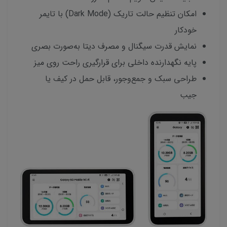
امکان تنظیم حالت تاریک (Dark Mode) با تایمر
خودکار
نمایش قدرت سیگنال و مصرف دیتا به‌صورت بصری
پایه نگهدارنده داخلی برای قرارگیری راحت روی میز
طراحی سبک و جمع‌وجور، قابل حمل در کیف یا
جیب