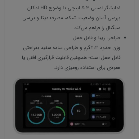
نمایشگر لمسی 5.3 اینچی با وضوح HD امکان
بررسی آسان وضعیت شبکه، مصرف دیتا و بررسی
سیگنال را فراهم می‌کند .
طراحی زیبا و قابل حمل
وزن حدود 203 گرم و طراحی ساده سفید به‌راحتی
قابل حمل است؛ همچنین قابلیت قرارگیری افقی یا
عمودی برای استفاده رومیزی دارد.