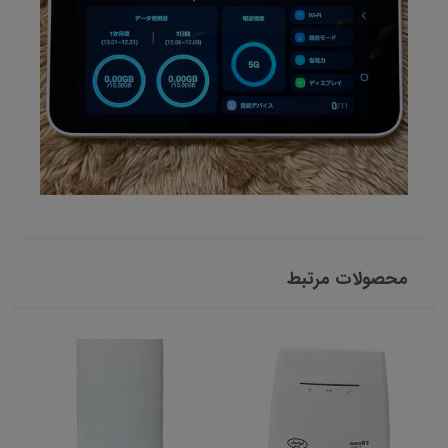
محصولات مرتبط