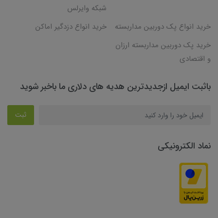
شبکه وایرلس
خرید انواع پک دوربین مداربسته
خرید انواع دزدگیر اماکن
خرید پک دوربین مداربسته ارزان
و اقتصادی
باثبت ایمیل ازجدیدترین هدیه های دلاری ما باخبر شوید
ثبت
نماد الکترونیکی