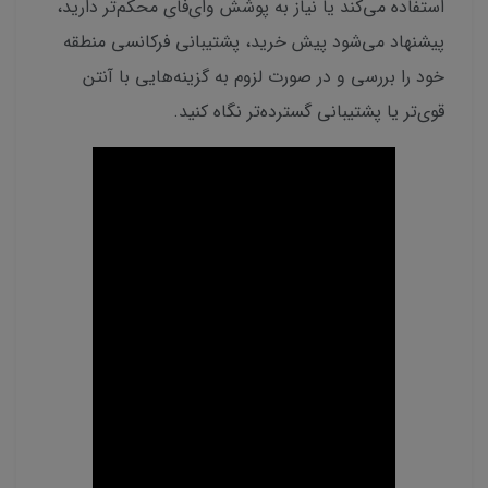
استفاده می‌کند یا نیاز به پوشش وای‌فای محکم‌تر دارید،
پیشنهاد می‌شود پیش خرید، پشتیبانی فرکانسی منطقه
خود را بررسی و در صورت لزوم به گزینه‌هایی با آنتن
قوی‌تر یا پشتیبانی گسترده‌تر نگاه کنید.