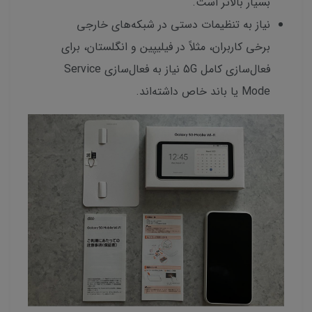
بسیار بالاتر است.
نیاز به تنظیمات دستی در شبکه‌های خارجی
برخی کاربران، مثلاً در فیلیپین و انگلستان، برای
فعال‌سازی کامل 5G نیاز به فعال‌سازی Service
Mode یا باند خاص داشته‌اند.