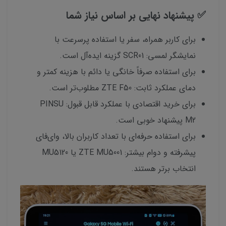
✅ پیشنهاد نهایی بر اساس نیاز شما
برای کاربر همراه، سفر یا استفاده پرسرعت با
نمایشگر لمسی: SCR01 گزینه ایده‌آل است.
برای استفاده صرفاً خانگی یا دائم با هزینه کمتر و
دمای عملکرد ثابت: ZTE F50 مطلوب‌تر است.
برای خرید اقتصادی با عملکرد قابل قبول: PINSU
M2 پیشنهاد خوبی‌ است.
برای استفاده حرفه‌ای با تعداد کاربران بالا، وای‌فای
پیشرفته و دوام بیشتر: ZTE MU5001 یا MU5120
انتخاب برتر هستند.