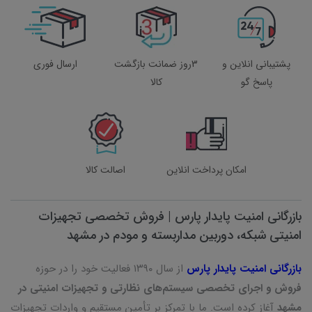
پشتیبانی انلاین و
3روز ضمانت بازگشت
ارسال فوری
پاسخ گو
کالا
امکان پرداخت انلاین
اصالت کالا
بازرگانی امنیت پایدار پارس | فروش تخصصی تجهیزات
امنیتی شبکه، دوربین مداربسته و مودم در مشهد
بازرگانی امنیت پایدار پارس
از سال ۱۳۹۰ فعالیت خود را در حوزه
فروش و اجرای تخصصی سیستم‌های نظارتی و تجهیزات امنیتی در
مشهد
آغاز کرده است. ما با تمرکز بر تأمین مستقیم و واردات تجهیزات