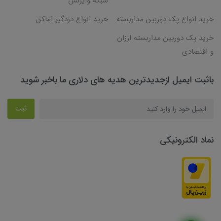
شبکه وایرلس
خرید انواع پک دوربین مداربسته
خرید انواع دزدگیر اماکن
خرید پک دوربین مداربسته ارزان
و اقتصادی
باثبت ایمیل ازجدیدترین هدیه های دلاری ما باخبر شوید
ثبت
نماد الکترونیکی