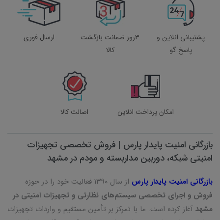
پشتیبانی انلاین و
3روز ضمانت بازگشت
ارسال فوری
پاسخ گو
کالا
امکان پرداخت انلاین
اصالت کالا
بازرگانی امنیت پایدار پارس | فروش تخصصی تجهیزات
امنیتی شبکه، دوربین مداربسته و مودم در مشهد
بازرگانی امنیت پایدار پارس
از سال ۱۳۹۰ فعالیت خود را در حوزه
فروش و اجرای تخصصی سیستم‌های نظارتی و تجهیزات امنیتی در
مشهد
آغاز کرده است. ما با تمرکز بر تأمین مستقیم و واردات تجهیزات