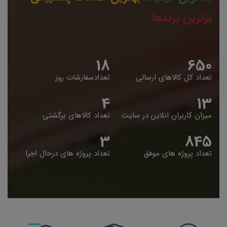
برترین برندها
19
653
تعداد کل کالاهای ارسالی
تعدادسفارشات روز
5
14
میزان کاربران انلاین در سایت
تعداد کالاهای برگشتی
4
848
تعداد پروژه های موفق
تعداد پروژه های درحال اجرا