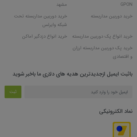
GPON
مشهد
خرید دوربین مداربسته
خرید دوربین مداربسته تحت
شبکه وایرلس
خرید انواع پک دوربین مداربسته
خرید انواع دزدگیر اماکن
خرید پک دوربین مداربسته ارزان
و اقتصادی
باثبت ایمیل ازجدیدترین هدیه های دلاری ما باخبر شوید
ثبت
نماد الکترونیکی