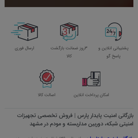
پشتیبانی انلاین و
3روز ضمانت بازگشت
ارسال فوری
پاسخ گو
کالا
امکان پرداخت انلاین
اصالت کالا
بازرگانی امنیت پایدار پارس | فروش تخصصی تجهیزات
امنیتی شبکه، دوربین مداربسته و مودم در مشهد