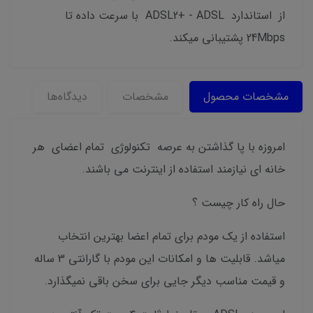
از استاندارد ADSL2+ - ADSL با سرعت داده تا
24Mbps پشتیبانی میکند.
مشخصات محصول
مشخصات
دیدگاه‌ها
امروزه با پا گذاشتن به عرصه تکنولوژی تمام اعضای هر
خانه ای نیازمند استفاده از اینترنت می باشند.
حال راه کار چیست ؟
استفاده از یک مودم برای تمام اعضا بهترین انتخاب
میاشد. قابلیت ها و امکانات این مودم با گارانتی 3 ساله
و قیمت مناسب دیگر جایی برای سخن باقی نمیگذارد.