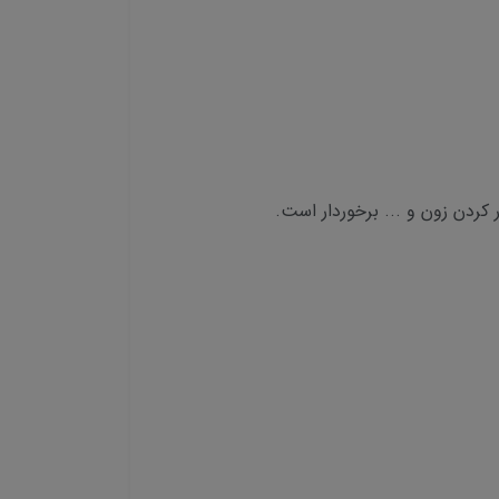
ر کردن زون و ... برخوردار است.