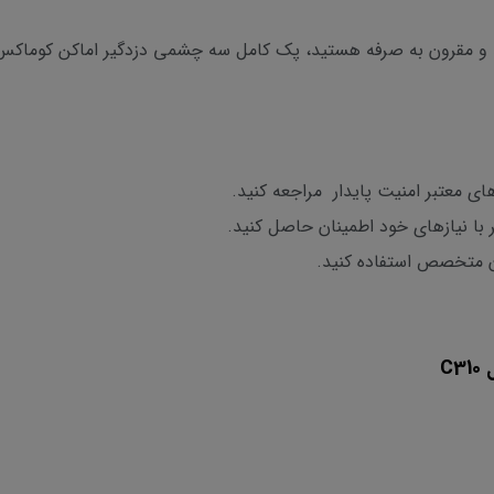
ای معتبر امنیت پایدار مراجعه کنید.
با نیازهای خود اطمینان حاصل کنید.
ان متخصص استفاده کنید.
C3