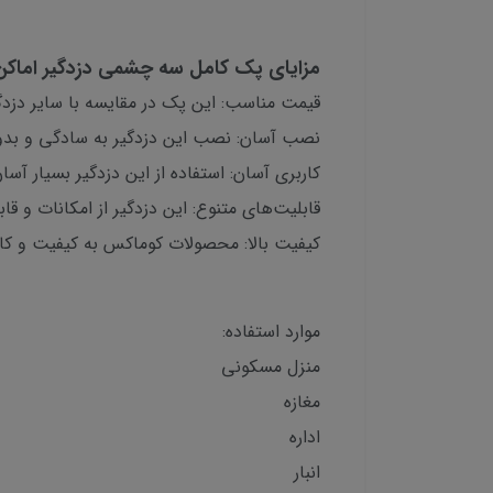
مزایای پک کامل سه چشمی دزدگیر اماک
قیمت مناسب: این پک در مقایسه با سایر دزدگی
نصب آسان: نصب این دزدگیر به سادگی و بدو
کاربری آسان: استفاده از این دزدگیر بسیار آسا
قابلیت‌های متنوع: این دزدگیر از امکانات و قا
کیفیت بالا: محصولات کوماکس به کیفیت و کارایی
موارد استفاده:
منزل مسکونی
مغازه
اداره
انبار