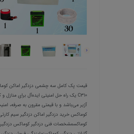
آژیر می‌باشد و با قیمتی مقرون به صرفه، ام
کوماکس خرید دزدگیر اماکن دزدگیر سیم کارت
کوماکسمشخصات فنی دزدگیر کوماکس دزدگیر کو
گارانتی دزدگیر کوماکسنمایندگی فروش دزدگیر