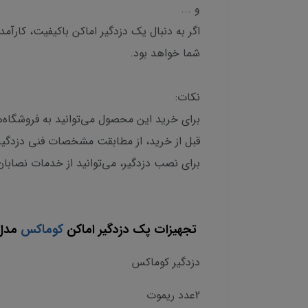
و ...
شما خواهد بود.
نکات:
برای خرید این محصول می‌توانید به فروشگاه‌ه
قبل از خرید، از مطابقت مشخصات فنی دزدگیر 
برای نصب دزدگیر، می‌توانید از خدمات نصاب
تجهیزات پک دزدگیر اماکن
کوماکس
مدل 10
دزدگیر کوماکس
2عدد ریموت