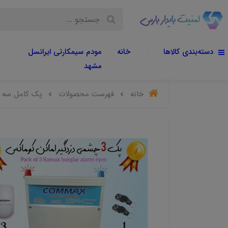
دسته‌بندی کالاها
خانه
مودم سیمکارتی ایرانسل
مشهد
خانه
فهرست محصولات
پک کامل سه چشمی دزدگی