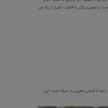
دا و تصویردزدگیر با قابلیت کنترل از راه دور
نیت محل زندگی یا کار شما با قیمتی مقرون به صرفه است. این