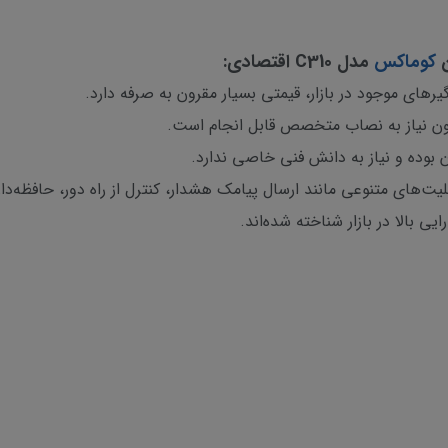
ن
کوماکس
مدل C310 اقتصادی:
رهای موجود در بازار، قیمتی بسیار مقرون به صرفه دارد.
ن نیاز به نصاب متخصص قابل انجام است.
ن بوده و نیاز به دانش فنی خاصی ندارد.
بلیت‌های متنوعی مانند ارسال پیامک هشدار، کنترل از راه دور، حافظه‌دا
 بالا در بازار شناخته شده‌اند.