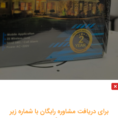
 شرکتی
36
ماه
C310
برای دریافت مشاوره رایگان با شماره زیر