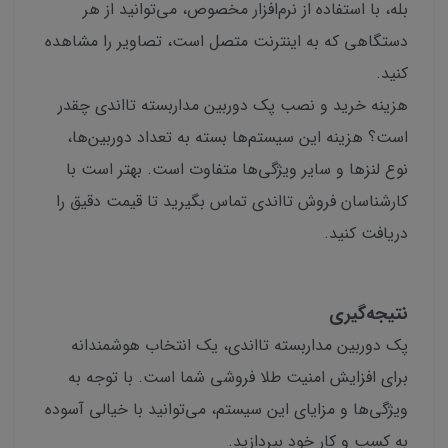
بله، با استفاده از نرم‌افزار مخصوص، می‌توانید از هر
دستگاهی که به اینترنت متصل است، تصاویر را مشاهده
کنید.
هزینه خرید و نصب پک دوربین مداربسته تااندی چقدر
است؟ هزینه این سیستم‌ها بسته به تعداد دوربین‌ها،
نوع لنزها و سایر ویژگی‌ها متفاوت است. بهتر است با
کارشناسان فروش تااندی تماس بگیرید تا قیمت دقیق را
دریافت کنید.
نتیجه‌گیری
پک دوربین مداربسته تااندی، یک انتخاب هوشمندانه
برای افزایش امنیت طلا فروشی شما است. با توجه به
ویژگی‌ها و مزایای این سیستم، می‌توانید با خیالی آسوده
به کسب و کار خود بپردازید.