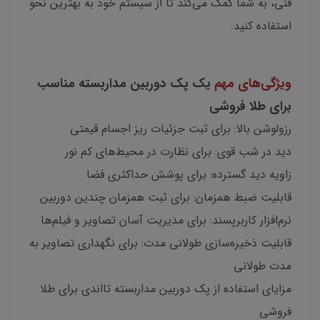
فنی، به شما کمک می‌کند تا از سیستم خود به بهترین نحو
استفاده کنید.
ویژگی‌های مهم
یک پک دوربین مداربسته مناسب
برای طلا فروشی
رزولوشن بالا: برای ثبت جزئیات ریز اجسام قیمتی
دید در شب قوی: برای نظارت در محیط‌های کم نور
زاویه دید گسترده: برای پوشش حداکثری فضا
قابلیت ضبط همزمان: برای ثبت همزمان چندین دوربین
نرم‌افزار کاربرپسند: برای مدیریت آسان تصاویر و فیلم‌ها
قابلیت ذخیره‌سازی طولانی مدت: برای نگهداری تصاویر به
مدت طولانی
مزایای استفاده از پک دوربین مداربسته تااندی برای طلا
فروشی