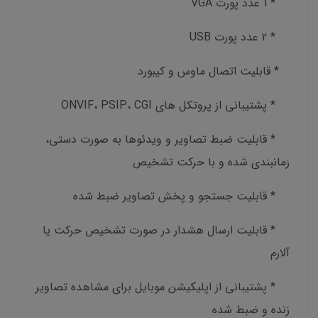
* 1 عدد پورت VGA
* 2 عدد پورت USB
* قابلیت اتصال ماوس و کیبورد
* پشتیبانی از پروتکل های ONVIF، PSIP، CGI
* قابلیت ضبط تصاویر و ویدئوها به صورت دستی،
زمانبندی شده و با حرکت تشخیص
* قابلیت جستجو و پخش تصاویر ضبط شده
* قابلیت ارسال هشدار در صورت تشخیص حرکت یا
آلارم
* پشتیبانی از اپلیکیشن موبایل برای مشاهده تصاویر
زنده و ضبط شده