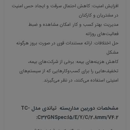
افزایش امنیت: کاهش احتمال سرقت و ایجاد حس امنیت
در مشتریان و کارکنان
مدیریت بهتر کسب و کار: امکان مشاهده و ضبط
فعالیت‌های روزانه
حل اختلافات: ارائه مستندات قوی در صورت بروز هرگونه
مشکل
کاهش هزینه‌های بیمه: برخی از شرکت‌های بیمه،
تخفیف‌هایی را برای کسب‌وکارهایی که از سیستم‌های
امنیتی استفاده می‌کنند، در نظر می‌گیرند.
مشخصات دوربین مداربسته تیاندی مدل TC-
C32GNSpec:I5/E/Y/C/2.8mm/V4.2: