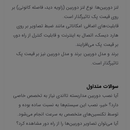
لنز دوربین‌ها: نوع لنز دوربین (زاویه دید، فاصله کانونی) بر
روی قیمت پک تاثیرگذار است.
قابلیت‌های اضافی: امکاناتی مانند ضبط تصاویر بر روی
هارد دیسک، اتصال به اینترنت و قابلیت کنترل از راه دور،
بر قیمت پک می‌افزایند.
برند و مدل دوربین: برند و مدل دوربین نیز بر قیمت پک
تاثیرگذار است.
سوالات متداول
آیا نصب دوربین مداربسته تااندی نیاز به تخصص خاصی
دارد؟ خیر، نصب این سیستم‌ها به نسبت ساده بوده و
توسط تکنسین‌های متخصص به سرعت انجام می‌شود.
آیا می‌توان تصاویر دوربین‌ها را از راه دور مشاهده کرد؟