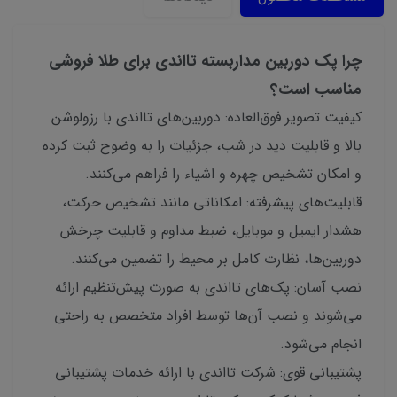
چرا پک دوربین مداربسته تااندی برای طلا فروشی
مناسب است؟
کیفیت تصویر فوق‌العاده: دوربین‌های تااندی با رزولوشن
بالا و قابلیت دید در شب، جزئیات را به وضوح ثبت کرده
و امکان تشخیص چهره و اشیاء را فراهم می‌کنند.
قابلیت‌های پیشرفته: امکاناتی مانند تشخیص حرکت،
هشدار ایمیل و موبایل، ضبط مداوم و قابلیت چرخش
دوربین‌ها، نظارت کامل بر محیط را تضمین می‌کنند.
نصب آسان: پک‌های تااندی به صورت پیش‌تنظیم ارائه
می‌شوند و نصب آن‌ها توسط افراد متخصص به راحتی
انجام می‌شود.
پشتیبانی قوی: شرکت تااندی با ارائه خدمات پشتیبانی