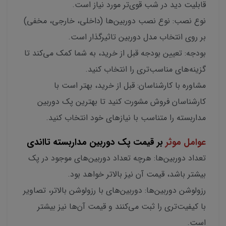
قابلیت دید در شب قوی‌تر مورد نیاز است.
نوع نصب: نوع نصب دوربین‌ها (داخلی، خارجی، مخفی)
بر روی انتخاب مدل دوربین تاثیرگذار است.
بودجه: تعیین بودجه قبل از خرید، به شما کمک می‌کند تا
گزینه‌های مناسب‌تری را انتخاب کنید.
مشاوره با کارشناسان: قبل از خرید، بهتر است با
کارشناسان فروش مشورت کنید تا بهترین پک دوربین
مداربسته را متناسب با نیازهای خود انتخاب کنید.
عوامل موثر
بر قیمت پک دوربین مداربسته تااندی
تعداد دوربین‌ها: هرچه تعداد دوربین‌های موجود در پک
بیشتر باشد، قیمت آن نیز بالاتر خواهد بود.
رزولوشن دوربین‌ها: دوربین‌های با رزولوشن بالاتر، تصاویر
با کیفیت‌تری را ثبت می‌کنند و قیمت آن‌ها نیز بیشتر
است.