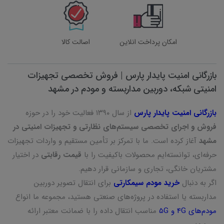
امکان پرداخت انلاین
اصالت کالا
بازرگانی امنیت پایدار پارس | فروش تخصصی تجهیزات
امنیتی شبکه، دوربین مداربسته و مودم در مشهد
بازرگانی امنیت پایدار پارس
از سال ۱۳۹۰ فعالیت خود را در حوزه
فروش و اجرای تخصصی سیستم‌های نظارتی و تجهیزات امنیتی در
مشهد
آغاز کرده است. ما با تمرکز بر تأمین مستقیم و واردات تجهیزات
حرفه‌ای، توانسته‌ایم محصولات باکیفیت را با
قیمت رقابتی
در اختیار
مشتریان خانگی، تجاری و سازمانی قرار دهیم.
اگر به دنبال
خرید مودم سیمکارتی
برای انتقال تصویر دوربین
مداربسته یا استفاده در پروژه‌های صنعتی هستید، مجموعه ما انواع
مودم‌های 4G و 5G
مناسب انتقال داده را با ضمانت معتبر ارائه