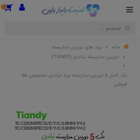
0
خانه
برند های دوربین مداربسته
دوربین مداربسته تیاندی (TIANDY)
پک کامل 5 دوربین مداربسته برند تیاندی مخصوص طلا
فروشی