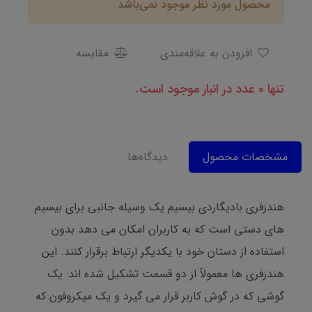
محصول مورد نظر موجود نمی‌باشد.
افزودن به علاقه‌مندی
مقایسه
تنها 0 عدد در انبار موجود است.
مشخصات محصول
دیدگاه‌ها
هندزفری بادیگاردی بیسیم یک وسیله جانبی برای بیسیم
های دستی است که به کاربران امکان می دهد بدون
استفاده از دستان خود با یکدیگر ارتباط برقرار کنند. این
هندزفری ها معمولاً از دو قسمت تشکیل شده اند: یک
گوشی که در گوش کاربر قرار می گیرد و یک میکروفون که