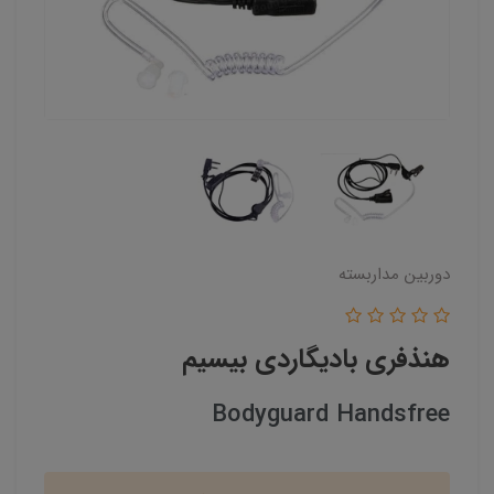
دوربین مداربسته
هنذفری بادیگاردی بیسیم
Bodyguard Handsfree