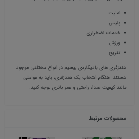
امنیت
پلیس
خدمات اضطراری
ورزش
تفریح
هندزفری های بادیگاردی بیسیم در انواع مختلفی موجود
هستند. هنگام انتخاب یک هندزفری، باید به عواملی
مانند کیفیت صدا، راحتی و عمر باتری توجه کنید.
محصولات مرتبط