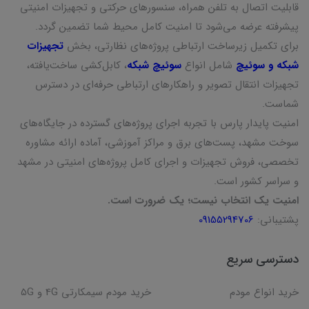
قابلیت اتصال به تلفن همراه، سنسورهای حرکتی و تجهیزات امنیتی
پیشرفته عرضه می‌شود تا امنیت کامل محیط شما تضمین گردد.
برای تکمیل زیرساخت ارتباطی پروژه‌های نظارتی، بخش
تجهیزات
شبکه و سوئیچ
شامل انواع
سوئیچ شبکه
، کابل‌کشی ساخت‌یافته،
تجهیزات انتقال تصویر و راهکارهای ارتباطی حرفه‌ای در دسترس
شماست.
امنیت پایدار پارس با تجربه اجرای پروژه‌های گسترده در جایگاه‌های
سوخت مشهد، پست‌های برق و مراکز آموزشی، آماده ارائه مشاوره
تخصصی، فروش تجهیزات و اجرای کامل پروژه‌های امنیتی در مشهد
و سراسر کشور است.
امنیت یک انتخاب نیست؛ یک ضرورت است.
پشتیبانی:
09155294706
دسترسی سریع
خرید انواع مودم
خرید مودم سیمکارتی 4G و 5G