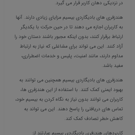
در نزدیکی دهان کاربر قرار می گیرد.
هندزفری های بادیگاردی بیسیم مزایای زیادی دارند. آنها
به کاربران اجازه می دهند تا در حین حرکت با یکدیگر
ارتباط برقرار کنند، بدون اینکه مجبور باشند دستان خود را
آزاد کنند. این می تواند برای مشاغلی که نیاز به ارتباط
مداوم دارند، مانند امنیت، پلیس و خدمات اضطراری،
مفید باشد.
هندزفری های بادیگاردی بیسیم همچنین می توانند به
بهبود ایمنی کمک کنند. با استفاده از این هندزفری ها،
کاربران می توانند بدون نیاز به نگاه کردن به بیسیم خود،
تماس های دریافتی را پاسخ دهند. این می تواند به
کاهش خطر تصادف کمک کند.
کاربردهای هندزفری بادیگاردی بیسیم عبارتند از: