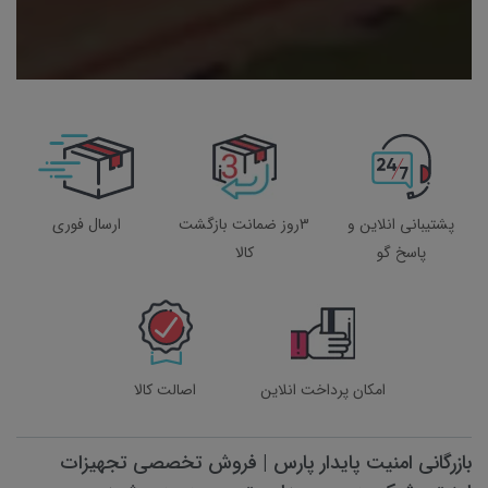
پشتیبانی انلاین و
3روز ضمانت بازگشت
ارسال فوری
پاسخ گو
کالا
امکان پرداخت انلاین
اصالت کالا
بازرگانی امنیت پایدار پارس | فروش تخصصی تجهیزات