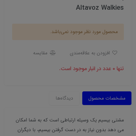
Altavoz Walkies
محصول مورد نظر موجود نمی‌باشد.
افزودن به علاقه‌مندی
مقایسه
تنها 0 عدد در انبار موجود است.
مشخصات محصول
دیدگاه‌ها
مشتی بیسیم یک وسیله ارتباطی است که به شما امکان
می دهد بدون نیاز به در دست گرفتن بیسیم، با دیگران