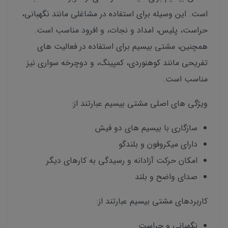
است. این وسیله برای استفاده در مشاغلی مانند نگهبانی،
حراست، پلیس، امداد و نجات، و افرود مناسب است.
همچنین، مشتی بیسیم برای استفاده در فعالیت های
تفریحی مانند کوهنوردی، کمپینگ، و دوچرخه سواری نیز
مناسب است.
ویژگی های اصلی مشتی بیسیم عبارتند از:
سازگاری با بیسیم های دو فیش
دارای میکروفون و بلندگو
امکان حرکت آزادانه و رسیدگی به کارهای دیگر
صدای واضح و بلند
کاربردهای مشتی بیسیم عبارتند از:
نگهبانی و حراست