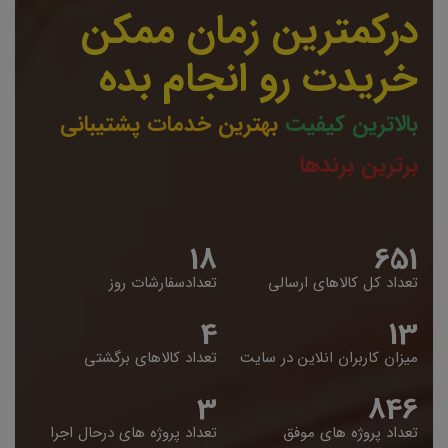
درکمترین زمان ممکن
خریدت رو انجام بده
بالاترین کیفیت
بهترین خدمات پشتیبانی
برترین برندها
19
653
تعداد کل کالاهای ارسالی
تعدادسفارشات روز
5
14
میزان کاربران انلاین در سایت
تعداد کالاهای برگشتی
4
848
تعداد پروژه های موفق
تعداد پروژه های درحال اجرا