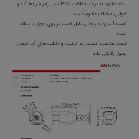
بدنه مقاوم: با درجه حفاظت IP67، در برابر شرایط آب و
هوایی مختلف مقاوم است.
نصب آسان: به راحتی قابل نصب بر روی دیوار یا سقف
است.
قیمت مناسب: نسبت به کیفیت و قابلیت‌های آن، قیمتی
بسیار رقابتی دارد.