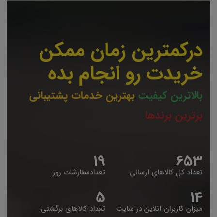
درکمترین زمان ممکن
خریدت رو انجام بده
بالاترین کیفیت
بهترین خدمات پشتیبانی
برترین برندها
19
653
تعداد کل کالاهای ارسالی
تعدادسفارشات روز
5
14
میزان کاربران انلاین در سایت
تعداد کالاهای برگشتی