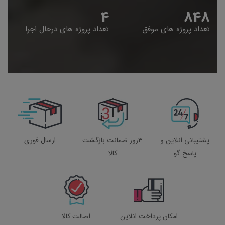
4
848
تعداد پروژه های موفق
تعداد پروژه های درحال اجرا
پشتیبانی انلاین و
3روز ضمانت بازگشت
ارسال فوری
پاسخ گو
کالا
امکان پرداخت انلاین
اصالت کالا