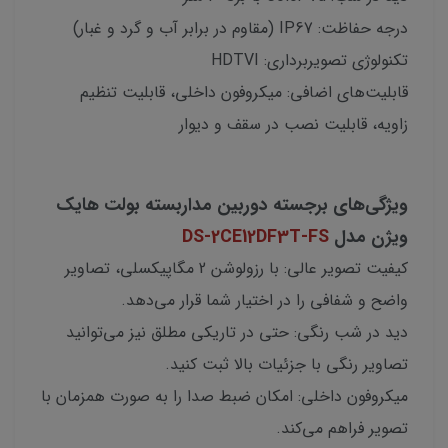
درجه حفاظت: IP67 (مقاوم در برابر آب و گرد و غبار)
تکنولوژی تصویربرداری: HDTVI
قابلیت‌های اضافی: میکروفون داخلی، قابلیت تنظیم
زاویه، قابلیت نصب در سقف و دیوار
ویژگی‌های برجسته دوربین مداربسته بولت هایک
ویژن مدل
DS-2CE12DF3T-FS
کیفیت تصویر عالی: با رزولوشن 2 مگاپیکسلی، تصاویر
واضح و شفافی را در اختیار شما قرار می‌دهد.
دید در شب رنگی: حتی در تاریکی مطلق نیز می‌توانید
تصاویر رنگی با جزئیات بالا ثبت کنید.
میکروفون داخلی: امکان ضبط صدا را به صورت همزمان با
تصویر فراهم می‌کند.