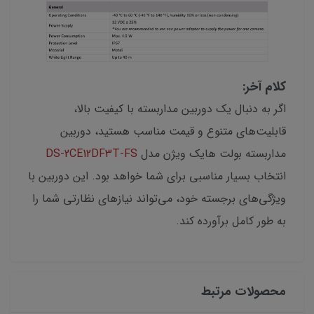
کلام آخر:
اگر به دنبال یک دوربین مداربسته با کیفیت بالا،
قابلیت‌های متنوع و قیمت مناسب هستید، دوربین
مداربسته بولت هایک ویژن مدل
DS-2CE12DF3T-FS
انتخاب بسیار مناسبی برای شما خواهد بود. این دوربین با
ویژگی‌های برجسته خود، می‌تواند نیازهای نظارتی شما را
به طور کامل برآورده کند.
محصولات مرتبط