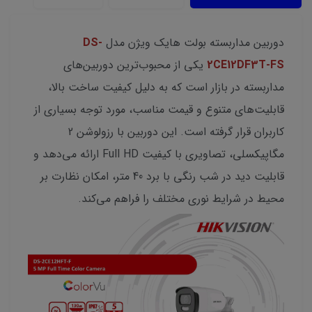
دوربین مداربسته بولت هایک ویژن مدل
DS-
2CE12DF3T-FS
یکی از محبوب‌ترین دوربین‌های
مداربسته در بازار است که به دلیل کیفیت ساخت بالا،
قابلیت‌های متنوع و قیمت مناسب، مورد توجه بسیاری از
کاربران قرار گرفته است. این دوربین با رزولوشن 2
مگاپیکسلی، تصاویری با کیفیت Full HD ارائه می‌دهد و
قابلیت دید در شب رنگی با برد 40 متر، امکان نظارت بر
محیط در شرایط نوری مختلف را فراهم می‌کند.