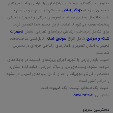
مدارس، جایگاه‌های سوخت و مراکز اداری را طراحی و اجرا می‌کنیم.
همچنین در زمینه
دزدگیر اماکن
، سیستم‌های سیم‌دار و بی‌سیم با
قابلیت اتصال به تلفن همراه، سنسورهای حرکتی و تجهیزات امنیتی
پیشرفته عرضه می‌شود تا امنیت کامل محیط شما تضمین گردد.
برای تکمیل زیرساخت ارتباطی پروژه‌های نظارتی، بخش
تجهیزات
شبکه و سوئیچ
شامل انواع
سوئیچ شبکه
، کابل‌کشی ساخت‌یافته،
تجهیزات انتقال تصویر و راهکارهای ارتباطی حرفه‌ای در دسترس
شماست.
امنیت پایدار پارس با تجربه اجرای پروژه‌های گسترده در جایگاه‌های
سوخت مشهد، پست‌های برق و مراکز آموزشی، آماده ارائه مشاوره
تخصصی، فروش تجهیزات و اجرای کامل پروژه‌های امنیتی در مشهد
و سراسر کشور است.
امنیت یک انتخاب نیست؛ یک ضرورت است.
پشتیبانی:
09155294706
دسترسی سریع