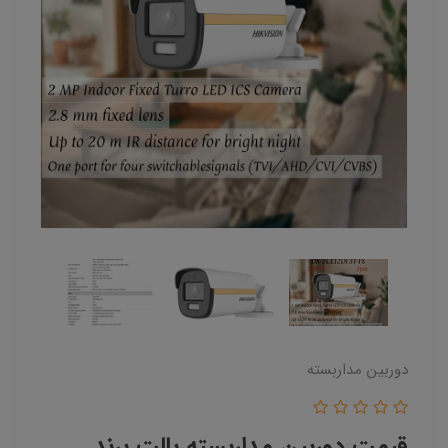
دوربین مداربسته
قیمت دوربین مداربسته بالت برند