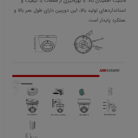
قابلیت اطمینان بالا: با بهره‌گیری از قطعات با کیفیت و
استانداردهای تولید بالا، این دوربین دارای طول عمر بالا و
عملکرد پایدار است.