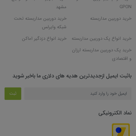
GPON
مشهد
خرید دوربین مداربسته
خرید دوربین مداربسته تحت
شبکه وایرلس
خرید انواع پک دوربین مداربسته
خرید انواع دزدگیر اماکن
خرید پک دوربین مداربسته ارزان
و اقتصادی
باثبت ایمیل ازجدیدترین هدیه های دلاری ما باخبر شوید
ثبت
نماد الکترونیکی