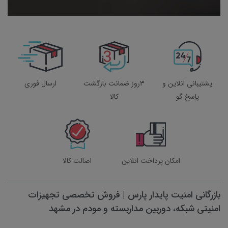
پشتیبانی انلاین و
3روز ضمانت بازگشت
ارسال فوری
پاسخ گو
کالا
امکان پرداخت انلاین
اصالت کالا
بازرگانی امنیت پایدار پارس | فروش تخصصی تجهیزات
امنیتی شبکه، دوربین مداربسته و مودم در مشهد