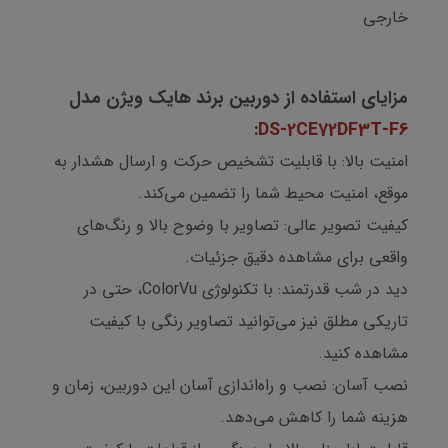
خارجی
مزایای استفاده از دوربین برند هایک ویژن مدل
:
DS-2CE72DF3T-F6
امنیت بالا: با قابلیت تشخیص حرکت و ارسال هشدار به
موقع، امنیت محیط شما را تضمین می‌کند.
کیفیت تصویر عالی: تصاویر با وضوح بالا و رنگ‌های
واقعی برای مشاهده دقیق جزئیات.
دید در شب قدرتمند: با تکنولوژی ColorVu، حتی در
تاریکی مطلق نیز می‌توانید تصاویر رنگی با کیفیت
مشاهده کنید.
نصب آسان: نصب و راه‌اندازی آسان این دوربین، زمان و
هزینه شما را کاهش می‌دهد.