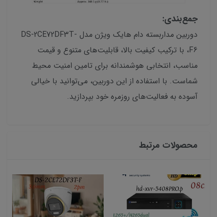
جمع‌بندی:
دوربین مداربسته دام هایک ویژن مدل DS-2CE72DF3T-
F6، با ترکیب کیفیت بالا، قابلیت‌های متنوع و قیمت
مناسب، انتخابی هوشمندانه برای تامین امنیت محیط
شماست. با استفاده از این دوربین، می‌توانید با خیالی
آسوده به فعالیت‌های روزمره خود بپردازید.
محصولات مرتبط