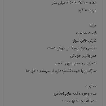
ابعاد: 100 x 60 x 35 میلی متر
وزن: 100 گرم
مزایا:
قیمت مناسب
کارکرد قابل قبول
طراحی ارگونومیک و خوش دست
عمر باتری طولانی
اتصال بی سیم بدون تاخیر
سازگاری با طیف گسترده ای از سیستم عامل ها
معایب:
عدم وجود دکمه های اضافی
عدم قابلیت شارژ مجدد