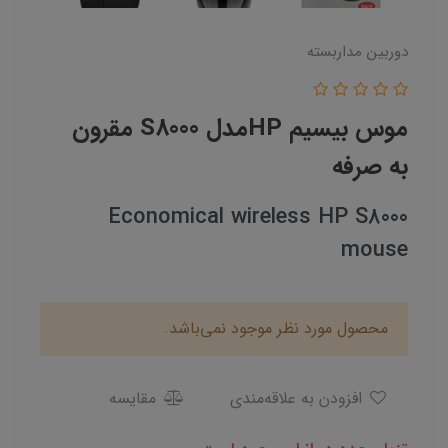
دوربین مداربسته
موس بیسیم HPمدل S8000 مقرون
به صرفه
Economical wireless HP S8000
mouse
محصول مورد نظر موجود نمی‌باشد.
افزودن به علاقه‌مندی
مقایسه