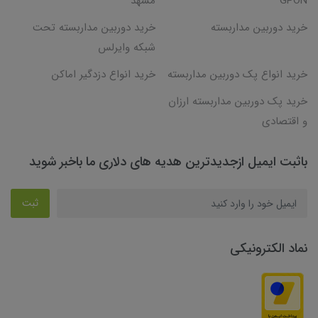
GPON
مشهد
خرید دوربین مداربسته
خرید دوربین مداربسته تحت
شبکه وایرلس
خرید انواع پک دوربین مداربسته
خرید انواع دزدگیر اماکن
خرید پک دوربین مداربسته ارزان
و اقتصادی
باثبت ایمیل ازجدیدترین هدیه های دلاری ما باخبر شوید
ثبت
نماد الکترونیکی