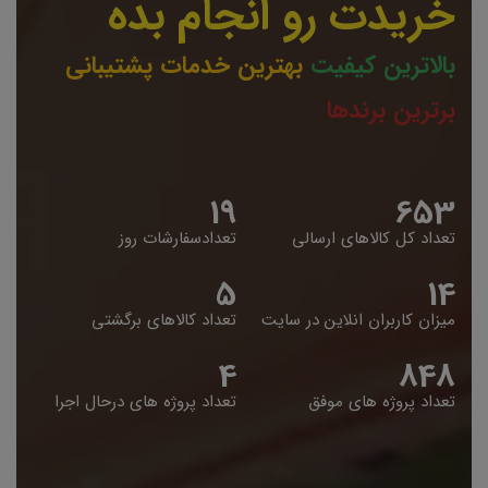
خریدت رو انجام بده
بالاترین کیفیت
بهترین خدمات پشتیبانی
برترین برندها
19
653
تعداد کل کالاهای ارسالی
تعدادسفارشات روز
5
14
میزان کاربران انلاین در سایت
تعداد کالاهای برگشتی
4
848
تعداد پروژه های موفق
تعداد پروژه های درحال اجرا