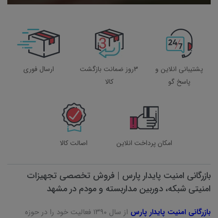
پشتیبانی انلاین و
3روز ضمانت بازگشت
ارسال فوری
پاسخ گو
کالا
امکان پرداخت انلاین
اصالت کالا
بازرگانی امنیت پایدار پارس | فروش تخصصی تجهیزات
امنیتی شبکه، دوربین مداربسته و مودم در مشهد
بازرگانی امنیت پایدار پارس
از سال ۱۳۹۰ فعالیت خود را در حوزه