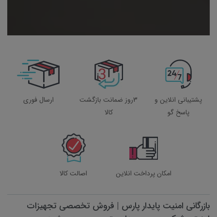
پشتیبانی انلاین و
3روز ضمانت بازگشت
ارسال فوری
پاسخ گو
کالا
امکان پرداخت انلاین
اصالت کالا
بازرگانی امنیت پایدار پارس | فروش تخصصی تجهیزات