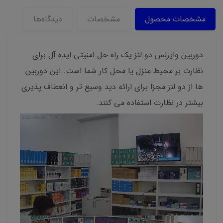
مشخصات محصول
مشخصات
دیدگاه‌ها
دوربین وایرلس دو لنز یک راه حل امنیتی ایده آل برای
نظارت بر محیط منزل یا محل کار شما است. این دوربین
ها از دو لنز مجزا برای ارائه دید وسیع تر و انعطاف پذیری
بیشتر در نظارت استفاده می کنند.