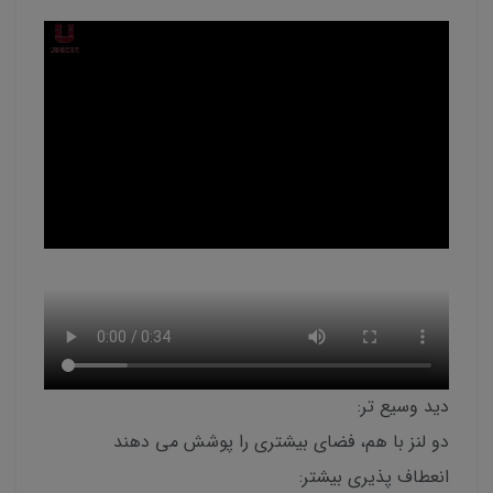
دید وسیع تر:
دو لنز با هم، فضای بیشتری را پوشش می دهند
انعطاف پذیری بیشتر: