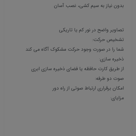
بدون نیاز به سیم کشی، نصب آسان
تصاویر واضح در نور کم یا تاریکی
تشخیص حرکت:
شما را در صورت وجود حرکت مشکوک آگاه می کند
ذخیره سازی:
از طریق کارت حافظه یا فضای ذخیره سازی ابری
صوت دو طرفه:
امکان برقراری ارتباط صوتی از راه دور
مزایای: