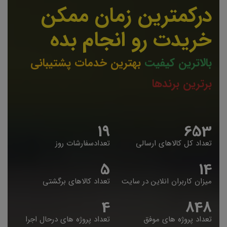
درکمترین زمان ممکن
خریدت رو انجام بده
بالاترین کیفیت
بهترین خدمات پشتیبانی
برترین برندها
19
653
تعداد کل کالاهای ارسالی
تعدادسفارشات روز
5
14
میزان کاربران انلاین در سایت
تعداد کالاهای برگشتی
4
848
تعداد پروژه های موفق
تعداد پروژه های درحال اجرا