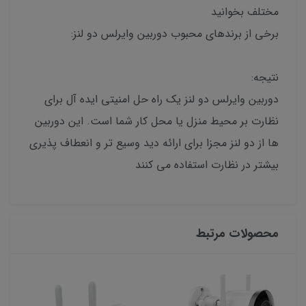
مختلف بخوانید
برخی از برندهای محبوب دوربین وایرلس دو لنز:
نتیجه:
دوربین وایرلس دو لنز یک راه حل امنیتی ایده آل برای
نظارت بر محیط منزل یا محل کار شما است. این دوربین
ها از دو لنز مجزا برای ارائه دید وسیع تر و انعطاف پذیری
بیشتر در نظارت استفاده می کنند
محصولات مرتبط