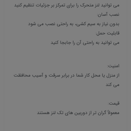
می توانید لنز متحرک را برای تمرکز بر جزئیات تنظیم کنید
نصب آسان:
بدون نیاز به سیم کشی، به راحتی نصب می شود
قابلیت حمل:
می توانید به راحتی آن را جابجا کنید
امنیت:
از منزل یا محل کار شما در برابر سرقت و آسیب محافظت
می کند
قیمت:
معمولاً گران تر از دوربین های تک لنز هستند