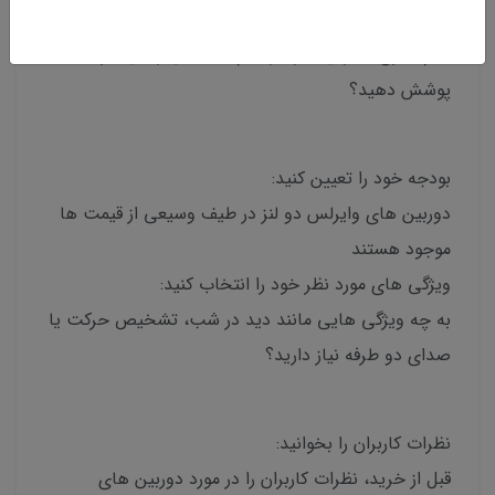
نیازهای خود را مشخص کنید:
به چه نوع نظارتی نیاز دارید؟چه فضایی را می خواهید
پوشش دهید؟
بودجه خود را تعیین کنید:
دوربین های وایرلس دو لنز در طیف وسیعی از قیمت ها
موجود هستند
ویژگی های مورد نظر خود را انتخاب کنید:
به چه ویژگی هایی مانند دید در شب، تشخیص حرکت یا
صدای دو طرفه نیاز دارید؟
نظرات کاربران را بخوانید:
قبل از خرید، نظرات کاربران را در مورد دوربین های