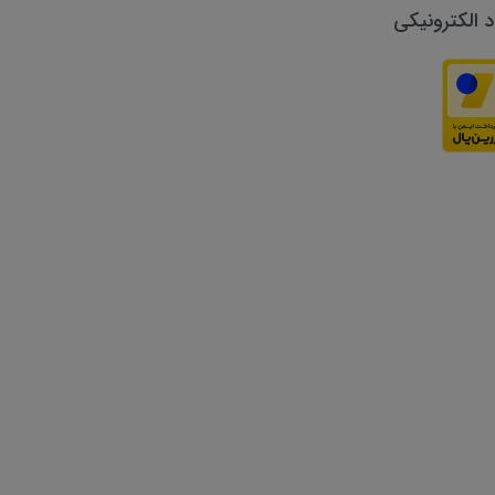
د الکترونیکی