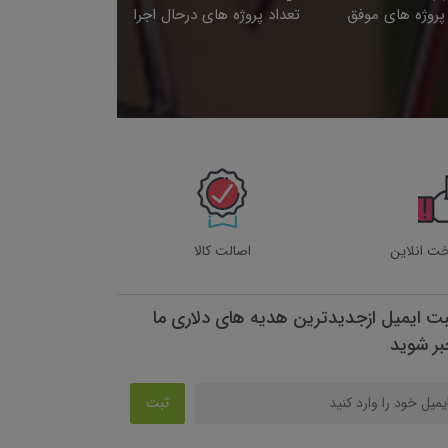
پروژه های موفق
تعداد پروژه های درحال اجرا
خت انلاین
اصالت کالا
بت ایمیل ازجدیدترین هدیه های دلاری ما
بر شوید
ثبت