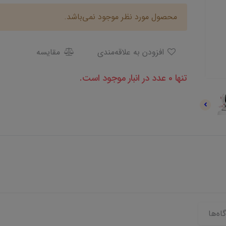
محصول مورد نظر موجود نمی‌باشد.
افزودن به علاقه‌مندی
مقایسه
تنها 0 عدد در انبار موجود است.
اه‌ها