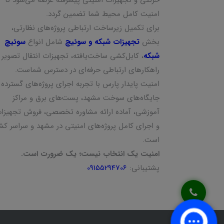
امنیت کامل محیط شما تضمین گردد.
برای تکمیل زیرساخت ارتباطی پروژه‌های نظارتی،
بخش
تجهیزات شبکه و سوئیچ
شامل انواع
سوئیچ
شبکه
، کابل‌کشی ساخت‌یافته، تجهیزات انتقال تصویر 
راهکارهای ارتباطی حرفه‌ای در دسترس شماست.
امنیت پایدار پارس با تجربه اجرای پروژه‌های گسترده 
جایگاه‌های سوخت مشهد، پست‌های برق و مراکز
آموزشی، آماده ارائه مشاوره تخصصی، فروش تجهیزا
و اجرای کامل پروژه‌های امنیتی در مشهد و سراسر کش
است.
امنیت یک انتخاب نیست؛ یک ضرورت است.
پشتیبانی:
09155294706