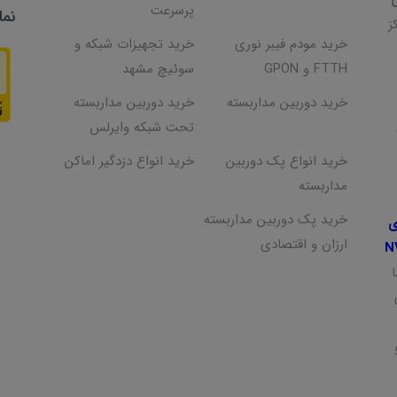
پرسرعت
نما
ز
خرید مودم فیبر نوری
خرید تجهیزات شبکه و
FTTH و GPON
سوئیچ مشهد
خرید دوربین مداربسته
خرید دوربین مداربسته
تحت شبکه وایرلس
خرید انواع پک دوربین
خرید انواع دزدگیر اماکن
مداربسته
خرید پک دوربین مداربسته
ی
ارزان و اقتصادی