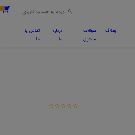
0
ورود به حساب کاربری
وبلاگ
سوالات
درباره
تماس با
متداول
ما
ما