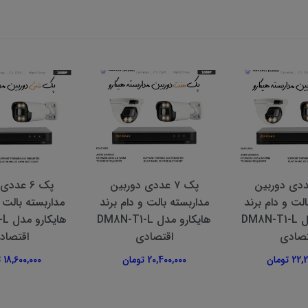
۸ عددی دوربین
پک ۷ عددی دوربین
پک ۶ عدد
الت و دام برند
مداربسته بالت و دام برند
مداربسته بالت و
هایکارو مدل DM8N-T1-L
هایکارو مدل DM8N-T1-L
هایک
تصادی
اقتصادی
اقتصاد
 تومان
20,400,000 تومان
18,600,000 تومان