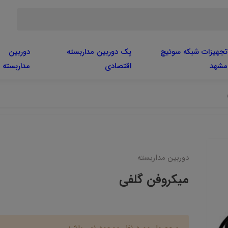
تجهیزات شبکه سوئیچ
پک دوربین مداربسته
دوربین
مشهد
اقتصادی
مداربسته
دوربین مداربسته
میکروفن گلفی