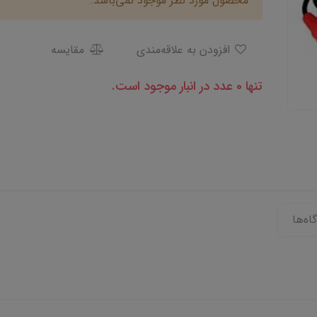
محصول مورد نظر موجود نمی‌باشد.
افزودن به علاقه‌مندی
مقایسه
تنها 0 عدد در انبار موجود است.
اه‌ها