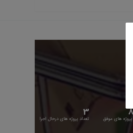
4
8
پروژه های موفق
تعداد پروژه های درحال اجرا