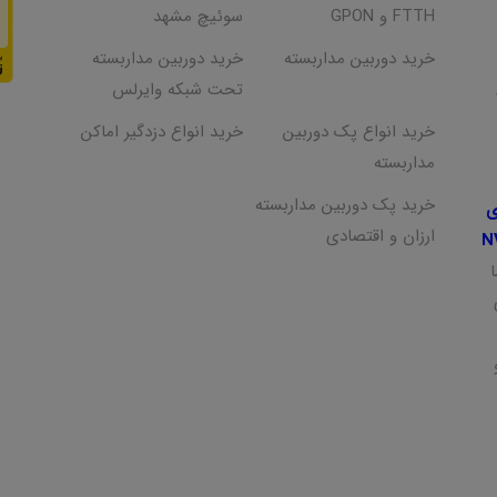
FTTH و GPON
سوئیچ مشهد
خرید دوربین مداربسته
خرید دوربین مداربسته
تحت شبکه وایرلس
خرید انواع پک دوربین
خرید انواع دزدگیر اماکن
مداربسته
خرید پک دوربین مداربسته
ی
ارزان و اقتصادی