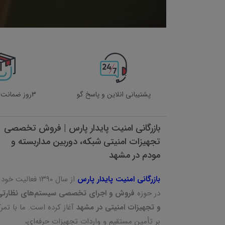
پشتیبانی انلاین و پاسخ گو
3روز ضمانت بازگشت کالا
بازرگانی امنیت پایدار پارس | فروش تخصصی
تجهیزات امنیتی شبکه، دوربین مداربسته و
مودم در مشهد
بازرگانی امنیت پایدار پارس
از سال ۱۳۹۰ فعالیت خود
در حوزه
فروش و اجرای تخصصی سیستم‌های نظارتی
و تجهیزات امنیتی در مشهد
آغاز کرده است. ما با تمرک
بر تأمین مستقیم و واردات تجهیزات حرفه‌ای،