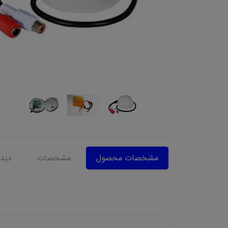
مشخصات محصول
مشخصات
دیدگ