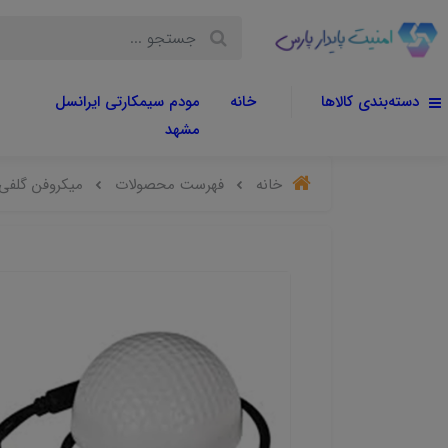
دسته‌بندی کالاها
خانه
مودم سیمکارتی ایرانسل
مشهد
خانه
فهرست محصولات
میکروفن گلفی