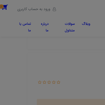
0
ورود به حساب کاربری
وبلاگ
سوالات
درباره
تماس با
متداول
ما
ما