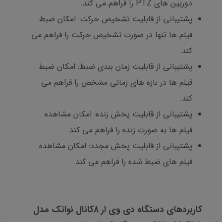
دوربین های PTZ را فراهم می کند.
پشتیبانی از قابلیت تشخیص حرکت: امکان ضبط
فیلم ها تنها در صورت تشخیص حرکت را فراهم می
کند.
پشتیبانی از قابلیت زمان بندی ضبط: امکان ضبط
فیلم ها در بازه های زمانی مشخص را فراهم می
کند.
پشتیبانی از قابلیت پخش زنده: امکان مشاهده
فیلم ها به صورت زنده را فراهم می کند.
پشتیبانی از قابلیت پخش مجدد: امکان مشاهده
فیلم های ضبط شده را فراهم می کند.
کاربردهای دستگاه دی وی ار 8کانال نواتک مدل