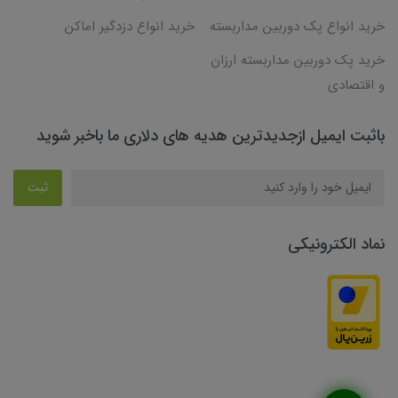
خرید انواع پک دوربین مداربسته
خرید انواع دزدگیر اماکن
خرید پک دوربین مداربسته ارزان
و اقتصادی
باثبت ایمیل ازجدیدترین هدیه های دلاری ما باخبر شوید
ثبت
نماد الکترونیکی