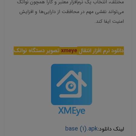
مختلف، انتخاب یک نرم‌افزار معتبر و کارا همچون نواتک
می‌تواند نقشی مهم در محافظت از دارایی‌ها و افزایش
امنیت ایفا کند.
دانلود نرم افزار انتقال
xmeye
تصویر دستگاه نواتک
base (1).apk
لینک دانلود: