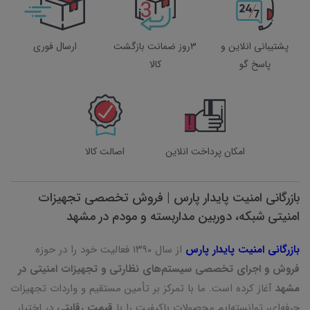
پشتیبانی انلاین و
3روز ضمانت بازگشت
ارسال فوری
پاسخ گو
کالا
امکان پرداخت انلاین
اصالت کالا
بازرگانی امنیت پایدار پارس | فروش تخصصی تجهیزات
امنیتی شبکه، دوربین مداربسته و مودم در مشهد
بازرگانی امنیت پایدار پارس
از سال ۱۳۹۰ فعالیت خود را در حوزه
فروش و اجرای تخصصی سیستم‌های نظارتی و تجهیزات امنیتی در
مشهد
آغاز کرده است. ما با تمرکز بر تأمین مستقیم و واردات تجهیزات
حرفه‌ای، توانسته‌ایم محصولات باکیفیت را با
قیمت رقابتی
در اختیار