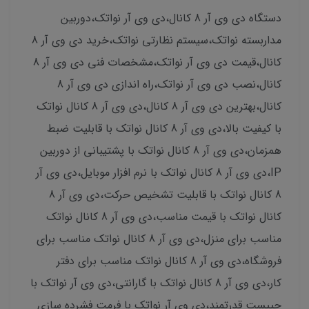
دستگاه دی وی آر 8 کانال،دی وی آر نواتک،دوربین
مداربسته نواتک،سیستم نظارتی نواتک،خرید دی وی آر 8
کانال،قیمت دی وی آر نواتک،مشخصات فنی دی وی آر 8
کانال،نصب دی وی آر نواتک،راه اندازی دی وی آر 8
کانال،بهترین دی وی آر 8 کانال،دی وی آر 8 کانال نواتک
با کیفیت بالا،دی وی آر 8 کانال نواتک با قابلیت ضبط
همزمان،دی وی آر 8 کانال نواتک با پشتیبانی از دوربین
IP،دی وی آر 8 کانال نواتک با نرم افزار موبایل،دی وی آر
8 کانال نواتک با قابلیت تشخیص حرکت،دی وی آر 8
کانال نواتک با قیمت مناسب،دی وی آر 8 کانال نواتک
مناسب برای منزل،دی وی آر 8 کانال نواتک مناسب برای
فروشگاه،دی وی آر 8 کانال نواتک مناسب برای دفتر
کار،دی وی آر 8 کانال نواتک با گارانتی،دی وی آر نواتک با
چیپست قدرتمند،دی وی آر نواتک با فرمت فشرده سازی