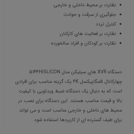
نظارت بر محیط داخلی و خارجی
جلوگیری از سرقت و حوادث
کنترل تردد
نظارت بر فعالیت های کارکنان
نظارت بر کودکان و افراد سالخورده
دستگاه XVR های سیلیکن مدل 5144HISLICON
چهارکانال 5مگاپیکسل 4K یک گزینه مناسب برای افرادی
است که به دنبال یک دستگاه ضبط ویدئویی با کیفیت
بالا و قیمت مناسب هستند. این دستگاه برای نصب در
محیط های داخلی و خارجی مناسب است و می تواند
برای طیف گسترده ای از کاربردها استفاده شود.