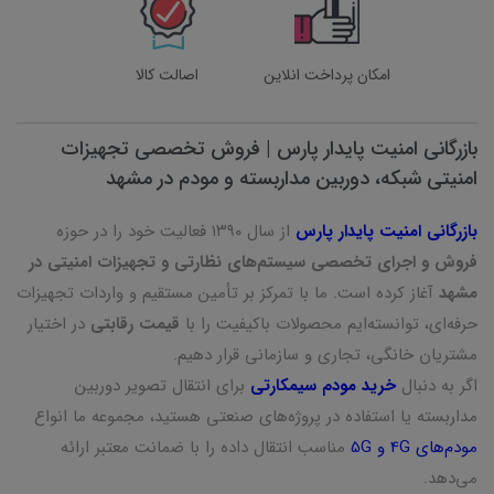
امکان پرداخت انلاین
اصالت کالا
بازرگانی امنیت پایدار پارس | فروش تخصصی تجهیزات
امنیتی شبکه، دوربین مداربسته و مودم در مشهد
بازرگانی امنیت پایدار پارس
از سال ۱۳۹۰ فعالیت خود را در حوزه
فروش و اجرای تخصصی سیستم‌های نظارتی و تجهیزات امنیتی در
مشهد
آغاز کرده است. ما با تمرکز بر تأمین مستقیم و واردات تجهیزات
حرفه‌ای، توانسته‌ایم محصولات باکیفیت را با
قیمت رقابتی
در اختیار
مشتریان خانگی، تجاری و سازمانی قرار دهیم.
اگر به دنبال
خرید مودم سیمکارتی
برای انتقال تصویر دوربین
مداربسته یا استفاده در پروژه‌های صنعتی هستید، مجموعه ما انواع
مودم‌های 4G و 5G
مناسب انتقال داده را با ضمانت معتبر ارائه
می‌دهد.