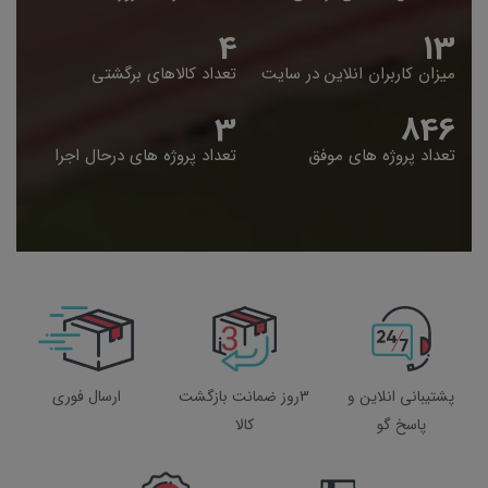
5
14
میزان کاربران انلاین در سایت
تعداد کالاهای برگشتی
4
848
تعداد پروژه های موفق
تعداد پروژه های درحال اجرا
پشتیبانی انلاین و
3روز ضمانت بازگشت
ارسال فوری
پاسخ گو
کالا