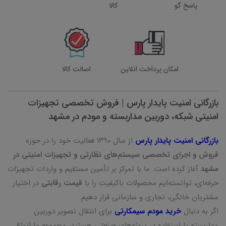
پاسخ گو
کالا
امکان پرداخت انلاین
اصالت کالا
بازرگانی امنیت پایدار پارس | فروش تخصصی تجهیزات
امنیتی شبکه، دوربین مداربسته و مودم در مشهد
بازرگانی امنیت پایدار پارس
از سال ۱۳۹۰ فعالیت خود را در حوزه
فروش و اجرای تخصصی سیستم‌های نظارتی و تجهیزات امنیتی در
مشهد
آغاز کرده است. ما با تمرکز بر تأمین مستقیم و واردات تجهیزات
حرفه‌ای، توانسته‌ایم محصولات باکیفیت را با
قیمت رقابتی
در اختیار
مشتریان خانگی، تجاری و سازمانی قرار دهیم.
اگر به دنبال
خرید مودم سیمکارتی
برای انتقال تصویر دوربین
مداربسته یا استفاده در پروژه‌های صنعتی هستید، مجموعه ما انواع